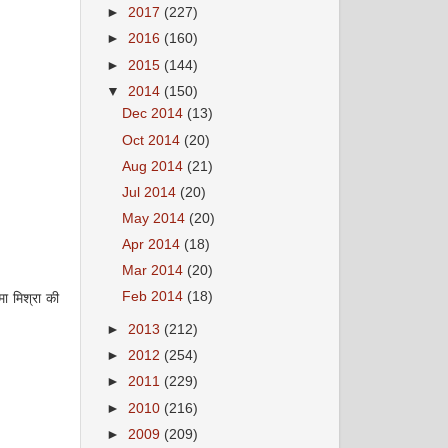
►
2017
(227)
►
2016
(160)
►
2015
(144)
▼
2014
(150)
Dec 2014
(13)
Oct 2014
(20)
Aug 2014
(21)
Jul 2014
(20)
May 2014
(20)
Apr 2014
(18)
Mar 2014
(20)
Feb 2014
(18)
मा मिश्रा की
►
2013
(212)
►
2012
(254)
►
2011
(229)
►
2010
(216)
►
2009
(209)