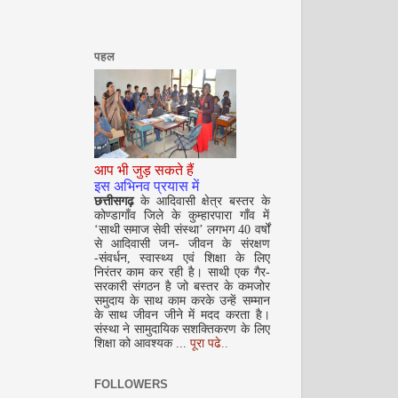
पहल
सितम्बर 2008
आप भी जुड़ सकते हैं
इस अभिनव प्रयास में
छत्तीसगढ़
के आदिवासी क्षेत्र बस्तर के
कोण्डागाँव जिले के कुम्हारपारा गाँव में
‘साथी समाज सेवी संस्था’ लगभग 40 वर्षों
से आदिवासी जन- जीवन के संरक्षण
-संवर्धन, स्वास्थ्य एवं शिक्षा के लिए
निरंतर काम कर रही है। साथी एक गैर-
सरकारी संगठन है जो बस्तर के कमजोर
समुदाय के साथ काम करके उन्हें सम्मान
के साथ जीवन जीने में मदद करता है।
अक्टूबर 2008
संस्था ने सामुदायिक सशक्तिकरण के लिए
शिक्षा को आवश्यक ...
पूरा पढे..
FOLLOWERS