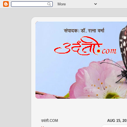
उदंती.COM
AUG 15, 20