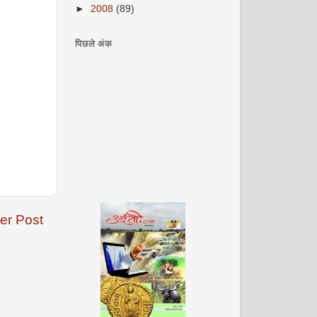
►
2008
(89)
पिछले अंक
er Post
अगस्त 2008