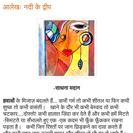
आलेखः नदी के द्वीप
-साधना मदान
हवाओं
के मिजाज़ बदलते हैं... कभी गर्म तो कभी शीतल या फिर कभी
शुष्क तो कभी वासंती। खाने के दौर भी कभी बेस्वाद तो कभी
चटकार....दोस्तो! कभी हालात ज़िंदा कर देते हैं और कभी हमें मिटते
‌-सिमटते या
सँ
भालते हुए एक -एक कदम भी फूँक फूँककर रखना
पड़ता है। कभी जिन रिश्तों पर जान छिड़कने का दावा करते हैं