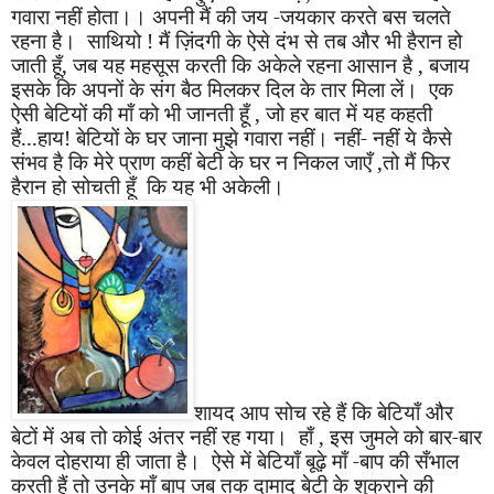
गवारा नहीं होता।। अपनी मैं की जय
-
जयकार करते बस चलते
रहना है। साथियो ! मैं ज़िंदगी के ऐसे दंभ से तब और भी हैरान हो
जाती हूँ
,
जब यह महसूस करती कि अकेले रहना आसान है
,
बजाय
इसके कि अपनों के संग बैठ मिलकर दिल के तार मिला लें। एक
ऐसी बेटियों की माँ को भी जानती हूँ
,
जो हर बात में यह कहती
हैं...हाय! बेटियों के घर जाना मुझे गवारा नहीं। नहीं- नहीं ये कैसे
संभव है कि मेरे प्राण कहीं बेटी के घर न निकल जाएँ
,
तो मैं फिर
हैरान हो सोचती हूँ कि यह भी अकेली।
शायद आप सोच रहे हैं कि बेटियाँ और
बेटों में अब तो कोई अंतर नहीं रह गया। हाँ
,
इस जुमले को बार-बार
केवल दोहराया ही जाता है। ऐसे में बेटियाँ बूढ़े माँ
-
बाप की सँभाल
करती हैं तो उनके माँ बाप जब तक दामाद बेटी के शुक्राने की