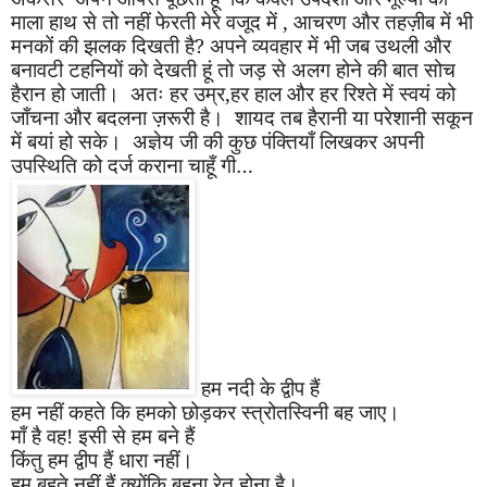
माला हाथ से तो नहीं फेरती मेरे वजूद में
,
आचरण और तहज़ीब में भी
मनकों की झलक दिखती है
?
अपने व्यवहार में भी जब उथली और
बनावटी टहनियों को देखती हूं तो जड़ से अलग होने की बात सोच
हैरान हो जाती। अतः हर उम्र
,
हर हाल और हर रिश्ते में स्वयं को
जाँचना और बदलना ज़रूरी है। शायद तब हैरानी या परेशानी सकून
में बयां हो सके। अज्ञेय जी की कुछ पंक्तियाँ लिखकर अपनी
उपस्थिति को दर्ज कराना चाहूँ गी… ‌
हम नदी के द्वीप हैं
हम नहीं कहते कि हमको छोड़कर स्त्रोतस्विनी बह जाए।
माँ है वह! इसी से हम बने हैं
किंतु हम द्वीप हैं धारा नहीं।
हम बहते नहीं हैं क्योंकि बहना रेत होना है।