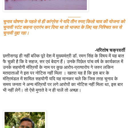
...........
चुनाव घोषणा के पहले से ही कांग्रेस ने यदि तीन रुपए किलो चाव की योजना को
चुनावी स्टंट कहना प्रारंभ कर दिया था तो भाजपा के लिए यह निश्चित रूप से
चुनावी मुद्दा रहा।
-परितोष चक्रवर्ती
छत्तीसगढ़ ही नहीं बल्कि पूरे देश में मुख्यमंत्री डॉ. रमन सिंह के विषय में यह बात
फै चुकी है कि वे सहज, सर एवं बेदाग हैं। उनके पिछेल पांच वर्ष के कार्यकाल में
उनके सहयोगी मंत्रियों के नाम पर कुछ आरोप-प्रत्यारोप गे जरुर लकिन
मतदाताओं ने इस पर नोटिस नहीं मिला । खतरा यह है कि इस बार के
मंत्रिमंडल में शामिल सहयोगी यदि यह मानकर चले कि जिस तरह चुनाव के
समय जनता ने अन्य मंत्रियों पर लगे आरोपों का नोटिस नहीं मिला था, इस बार
भी नहीं लेगें। तो ऐसे मुगाते वे न ही पालें तो अच्छा।