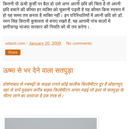
कितनी भी ऊंची कुर्सी पर बैठा हो उसे अगर अपनी छवि की चिंता है तो अपनी
छवि बचाने की कीमत हर व्यक्ति को चुकानी पड़ती है यह कीमत किस स्वरूप में
हो यह समय तय करता है व्यक्ति नहीं। इन परिस्थितियों में अपनी छवि को डॉ.
रमन सिंह कितनी कुशलता से बनाए रखते हैं, यह आगामी पांच सालों में
छत्तीसगढ़ भाजपा सरकार की नियति को भी तय करेगा।
udanti.com
-
January 20, 2009
No comments:
Share
ऊष्मा से भर देने वाला सतपुड़ा
होशंगाबाद से पचमढ़ी के सडक़ रास्ते कोई चालीस किलोमीटर दूर है सोहागपुर,
वहां से दायें मुडक़र करीब बाइस किलोमीटर अन्दर मड़ई जो इधर से सतपुड़ा के
भीतर जाने का दरवाजा है एक तरह से।