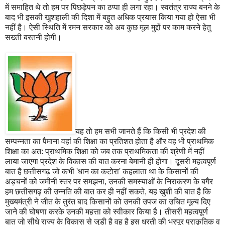
में समाहित थे तो हम पर पिछड़ेपन का ठप्पा ही लगा रहा। स्वतंत्र राज्य बनने के
बाद भी इसकी खुशहाली की दिशा में बहुत अधिक प्रयास किया गया हो ऐसा भी
नहीं है। ऐसी स्थिति में रमन सरकार को अब कुछ मूल मुद्दों पर काम करने हेतु
सख्ती बरतनी होगी।
यह तो हम सभी जानते हैं कि किसी भी प्रदेश की
सम्पन्नता का पैमाना वहां की शिक्षा का प्रतिशत होता है और वह भी प्राथमिक
शिक्षा का अत: प्राथमिक शिक्षा को जब तक प्राथमिकता की श्रेणी में नहीं
लाया जाएगा प्रदेश के विकास की बात करना बेमानी ही होगा। दूसरी महत्वपूर्ण
बात है छत्तीसगढ़ जो कभी 'धान का कटोरा' कहलाता था के किसानों की
अड़चनों को जमीनी स्तर पर समझना, उनकी समस्याओं के निराकरण के बगैर
हम छत्तीसगढ़ की उन्नति की बात कर ही नहीं सकते, यह खुशी की बात है कि
मुख्यमंत्री ने जीत के तुरंत बाद किसानों को उनकी उपज का उचित मूल्य दिए
जाने की घोषणा करके उनकी महत्ता को स्वीकार किया है। तीसरी महत्वपूर्ण
बात जो सीधे राज्य के विकास से जुड़ी है वह है इस धरती की भरपूर प्राकृतिक व