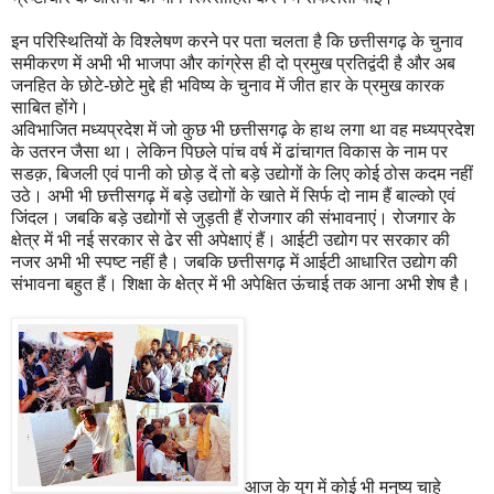
इन परिस्थितियों के विश्लेषण करने पर पता चलता है कि छत्तीसगढ़ के चुनाव
समीकरण में अभी भी भाजपा और कांग्रेस ही दो प्रमुख प्रतिद्वंदी है और अब
जनहित के छोटे-छोटे मुद्दे ही भविष्य के चुनाव में जीत हार के प्रमुख कारक
साबित होंगे।
अविभाजित मध्यप्रदेश में जो कुछ भी छत्तीसगढ़ के हाथ लगा था वह मध्यप्रदेश
के उतरन जैसा था। लेकिन पिछले पांच वर्ष में ढांचागत विकास के नाम पर
सडक़, बिजली एवं पानी को छोड़ दें तो बड़े उद्योगों के लिए कोई ठोस कदम नहीं
उठे। अभी भी छत्तीसगढ़ में बड़े उद्योगों के खाते में सिर्फ दो नाम हैं बाल्को एवं
जिंदल। जबकि बड़े उद्योगों से जुड़ती हैं रोजगार की संभावनाएं। रोजगार के
क्षेत्र में भी नई सरकार से ढेर सी अपेक्षाएं हैं। आईटी उद्योग पर सरकार की
नजर अभी भी स्पष्ट नहीं है। जबकि छत्तीसगढ़ में आईटी आधारित उद्योग की
संभावना बहुत हैं। शिक्षा के क्षेत्र में भी अपेक्षित ऊंचाई तक आना अभी शेष है।
आज के युग में कोई भी मनुष्य चाहे