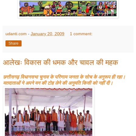
udanti.com
-
January 20, 2009
1 comment:
Share
आलेखः विकास की धमक और चावल की महक
छत्तीसगढ़ विधानसभा चुनाव के परिणाम जनता के सोच के अनुरूप ही रहा।
मतदाताओं ने अपने मन की टोह लेने की अनुमति किसी को नहीं दी।