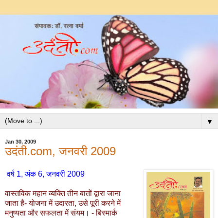
▼
Jan 30, 2009
उदंती.com, जनवरी 2009
वर्ष 1, अंक 6, जनवरी 2009
वास्तविक महान व्यक्ति तीन बातों द्वारा जाना
जाता है- योजना में उदारता, उसे पूरी करने में
मनुष्यता और सफलता में संयम। - बिस्मार्क