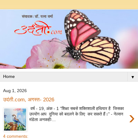
▼
Aug 1, 2026
उदंती.com, अगस्त- 2026
वर्ष - 19, अंक - 1 "शिक्षा सबसे शक्तिशाली हथियार है जिसका
›
उपयोग आप दुनिया को बदलने के लिए कर सकते हैं।" - नेल्सन
मंडेला अनकहीः...
4 comments: