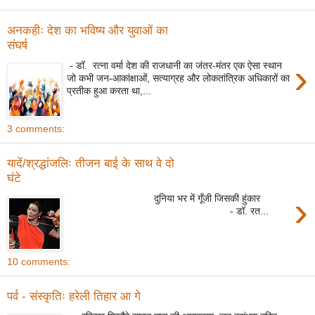
अनकहीः देश का भविष्य और युवाओं का
संघर्ष
›
- डॉ. रत्ना वर्मा देश की राजधानी का जंतर-मंतर एक ऐसा स्थान
जो कभी जन-आकांक्षाओं, सत्याग्रह और लोकतांत्रिक अधिकारों का
प्रतीक हुआ करता था,...
3 comments:
यादें/श्रद्धांजलिः तीजन बाई के साथ वे दो
घंटे
›
दुनिया भर में गूँजी जिसकी हुंकार
- डॉ. रत...
10 comments:
पर्व - संस्कृतिः हरेली तिहार आ गे