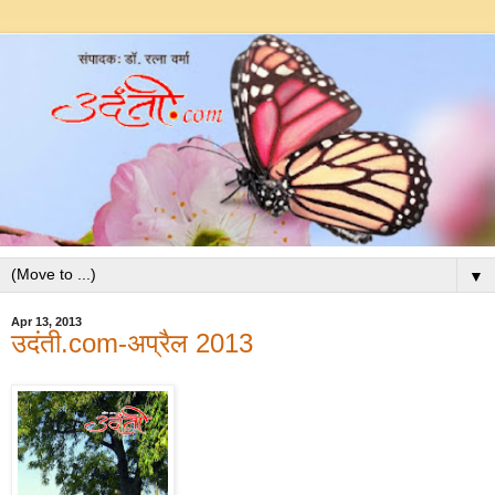
▼
Apr 13, 2013
उदंती.com-अप्रैल 2013