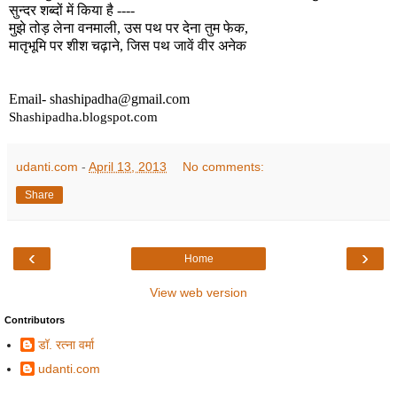
सुन्दर शब्दों में किया है ----
मुझे तोड़ लेना वनमाली, उस पथ पर देना तुम फेक
,
मातृभूमि पर शीश चढ़ाने, जिस पथ जावें वीर अनेक
Email- shashipadha@gmail.com
Shashipadha.blogspot.com
udanti.com
-
April 13, 2013
No comments:
Share
‹
›
Home
View web version
Contributors
डॉ. रत्ना वर्मा
udanti.com