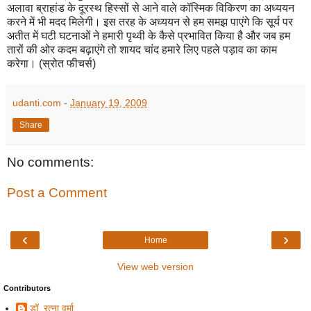
अलावा ब्राहांड के दूरस्थ हिस्सों से आने वाले कॉस्मिक विकिरण का अध्ययन
करने में भी मदद मिलेगी। इस तरह के अध्ययन से हम समझ पाएंगे कि सूर्य पर
अतीत में घटी घटनाओं ने हमारी पृथ्वी के कैसे प्रभावित किया है और जब हम
तारों की ओर कदम बढ़ाएंगे तो शायद चांद हमारे लिए पहले पड़ाव का काम
करेगा।
(स्रोत फीचर्स)
udanti.com
-
January 19, 2009
Share
No comments:
Post a Comment
‹
›
Home
View web version
Contributors
डॉ. रत्ना वर्मा