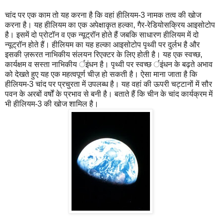
चांद पर एक काम तो यह करना है कि वहां हीलियम-3 नामक तत्व की खोज
करना है। यह हीलियम का एक अपेक्षाकृत हल्का, गैर-रेडियोसक्रिय आइसोटोप
है। इसमें दो प्रोटॉन व एक न्यूट्रॉन होते हैं जबकि साधारण हीलियम में दो
न्यूट्रॉन होते हैं। हीलियम का यह हल्का आइसोटोप पृथ्वी पर दुर्लभ है और
इसकी ज़रूरत नाभिकीय संलयन रिएक्टर के लिए होती है। यह एक स्वच्छ,
कार्यक्षम व सस्ता नाभिकीय र्इंधन है। पृथ्वी पर स्वच्छ र्इंधन के बढ़ते अभाव
को देखते हुए यह एक महत्वपूर्ण चीज़ हो सकती है। ऐसा माना जाता है कि
हीलियम-3 चांद पर प्रचुरता में उपलब्ध है। यह वहां की ऊपरी चट्टानों में सौर
पवन के अरबों वर्षों के प्रभाव से बनी है। बताते हैं कि चीन के चांद कार्यक्रम में
भी हीलियम-3 की खोज शामिल है।