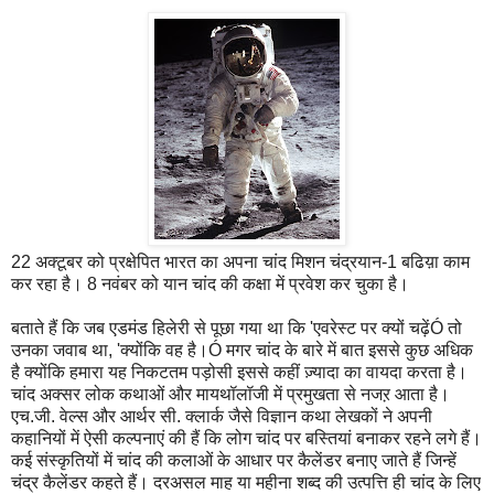
22 अक्टूबर को प्रक्षेपित भारत का अपना चांद मिशन चंद्रयान-1 बढिय़ा काम
कर रहा है। 8 नवंबर को यान चांद की कक्षा में प्रवेश कर चुका है।
बताते हैं कि जब एडमंड हिलेरी से पूछा गया था कि 'एवरेस्ट पर क्यों चढ़ेंÓ तो
उनका जवाब था, 'क्योंकि वह है।Ó मगर चांद के बारे में बात इससे कुछ अधिक
है क्योंकि हमारा यह निकटतम पड़ोसी इससे कहीं ज़्यादा का वायदा करता है।
चांद अक्सर लोक कथाओं और मायथॉलॉजी में प्रमुखता से नजऱ आता है।
एच.जी. वेल्स और आर्थर सी. क्लार्क जैसे विज्ञान कथा लेखकों ने अपनी
कहानियों में ऐसी कल्पनाएं की हैं कि लोग चांद पर बस्तियां बनाकर रहने लगे हैं।
कई संस्कृतियों में चांद की कलाओं के आधार पर कैलेंडर बनाए जाते हैं जिन्हें
चंद्र कैलेंडर कहते हैं। दरअसल माह या महीना शब्द की उत्पत्ति ही चांद के लिए