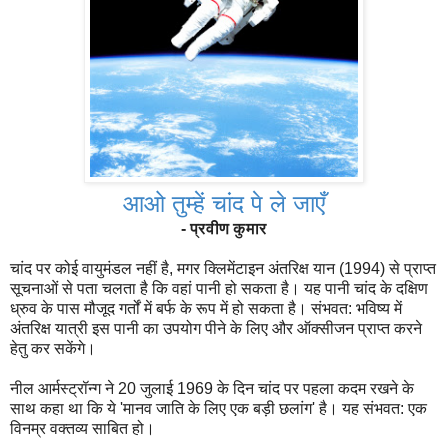
आओ तुम्हें चांद पे ले जाएँ
- प्रवीण कुमार
चांद पर कोई वायुमंडल नहीं है, मगर क्लिमेंटाइन अंतरिक्ष यान (1994) से प्राप्त
सूचनाओं से पता चलता है कि वहां पानी हो सकता है। यह पानी चांद के दक्षिण
ध्रुव के पास मौजूद गर्तों में बर्फ के रूप में हो सकता है। संभवत: भविष्य में
अंतरिक्ष यात्री इस पानी का उपयोग पीने के लिए और ऑक्सीजन प्राप्त करने
हेतु कर सकेंगे।
नील आर्मस्ट्रॉन्ग ने 20 जुलाई 1969 के दिन चांद पर पहला कदम रखने के
साथ कहा था कि ये 'मानव जाति के लिए एक बड़ी छलांग' है। यह संभवत: एक
विनम्र वक्तव्य साबित हो।