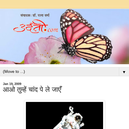
▼
Jan 19, 2009
आओ तुम्हें चांद पे ले जाएँ