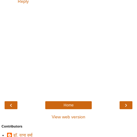
Reply
‹
›
Home
View web version
Contributors
डॉ. रत्ना वर्मा