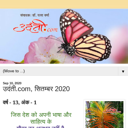
▼
Sep 10, 2020
उदंती.com, सितम्बर 2020
वर्ष -
1
3
, अंक -
1
जिस देश को अपनी भाषा और
साहित्य के