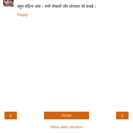
बहुत बढ़िया अंक। सभी लेखकों और संपादक को बधाई।
Reply
‹
›
Home
View web version