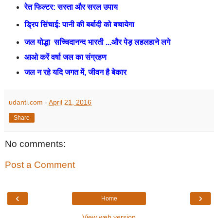
रेत फिल्टर: सस्ता और सरल उपाय
ड्रिप सिंचाई: पानी की बर्बादी को बचायेगा
जल योद्धा
सच्चिदानन्द भारती ...और पेड़ लहलहाने लगे
आओ करें वर्षा जल का संग्रहण
जल न रहे यदि जगत में
,
जीवन है बेकार
udanti.com
-
April 21, 2016
Share
No comments:
Post a Comment
‹
›
Home
View web version