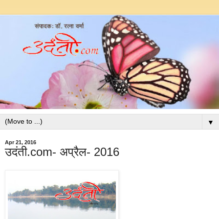
▼
Apr 21, 2016
उदंती.com- अप्रैल- 2016