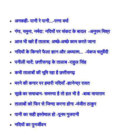
अनकही- पानी रे पानी...-रत्ना वर्मा
गंगा, यमुना, नर्मदा: नदियों पर संकट के बादल -अनुपम मिश्र
आज भी खरे हैं तालाब: अच्छे-अच्छे काम करते जाना
नदियों के किनारे फैला ज्ञान और अध्यात्म... -पंकज चतुर्वेदी
पनीली यादें: छत्तीसगढ़ के तालाब -राहुल सिंह
कभी तालाबों की भूमि रहा है छत्तीसगढ़
मरने की कगार पर हमारी नदियाँ -ज्ञानेन्द्र रावत
सूखे का समाधान- समस्या है तो हल भी है -बाबा मायाराम
तालाबों को फिर से जिन्दा करना होगा -मंजीत ठाकुर
पानी का सही इस्तेमाल हो -पूनम गुजरानी
नदियों का पुनर्जीवन