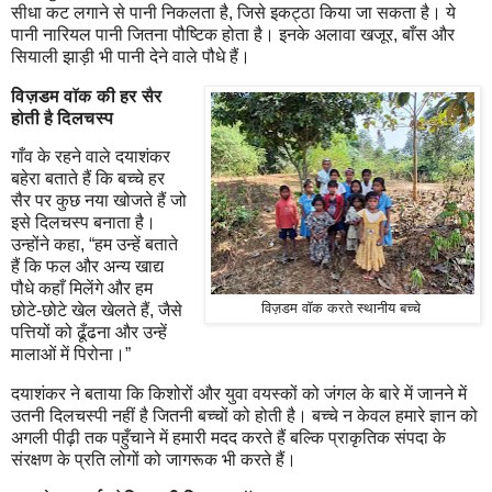
सीधा कट लगाने से पानी निकलता है, जिसे इकट्ठा किया जा सकता है। ये
पानी नारियल पानी जितना पौष्टिक होता है। इनके अलावा खजूर, बाँस और
सियाली झाड़ी भी पानी देने वाले पौधे हैं।
विज़डम वॉक की हर सैर
होती है दिलचस्प
गाँव के रहने वाले दयाशंकर
बहेरा बताते हैं कि बच्चे हर
सैर पर कुछ नया खोजते हैं जो
इसे दिलचस्प बनाता है।
उन्‍होंने कहा, “हम उन्हें बताते
हैं कि फल और अन्य खाद्य
पौधे कहाँ मिलेंगे और हम
विज़डम वॉक करते स्थानीय बच्चे
छोटे-छोटे खेल खेलते हैं, जैसे
पत्तियों को ढूँढना और उन्हें
मालाओं में पिरोना।”
दयाशंकर ने बताया कि किशोरों और युवा वयस्कों को जंगल के बारे में जानने में
उतनी दिलचस्पी नहीं है जितनी बच्चों को होती है। बच्चे न केवल हमारे ज्ञान को
अगली पीढ़ी तक पहुँचाने में हमारी मदद करते हैं बल्कि प्राकृतिक संपदा के
संरक्षण के प्रति लोगों को जागरूक भी करते हैं।