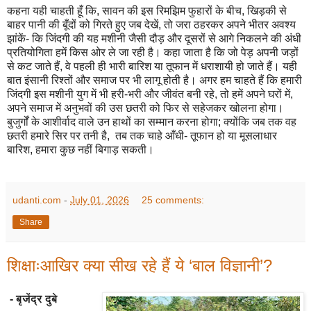
कहना यही चाहती हूँ कि, सावन की इस रिमझिम फुहारों के बीच, खिड़की से
बाहर पानी की बूँदों को गिरते हुए जब देखें, तो जरा ठहरकर अपने भीतर अवश्य
झांकें- कि जिंदगी की यह मशीनी जैसी दौड़ और दूसरों से आगे निकलने की अंधी
प्रतियोगिता हमें किस ओर ले जा रही है। कहा जाता है कि जो पेड़ अपनी जड़ों
से कट जाते हैं, वे पहली ही भारी बारिश या तूफान में धराशायी हो जाते हैं। यही
बात इंसानी रिश्तों और समाज पर भी लागू होती है। अगर हम चाहते हैं कि हमारी
जिंदगी इस मशीनी युग में भी हरी-भरी और जीवंत बनी रहे, तो हमें अपने घरों में,
अपने समाज में अनुभवों की उस छतरी को फिर से सहेजकर खोलना होगा।
बुजुर्गों के आशीर्वाद वाले उन हाथों का सम्मान करना होगा; क्योंकि जब तक वह
छतरी हमारे सिर पर तनी है, तब तक चाहे आँधी- तूफान हो या मूसलाधार
बारिश, हमारा कुछ नहीं बिगाड़ सकती।
udanti.com
-
July 01, 2026
25 comments:
Share
शिक्षाःआखिर क्या सीख रहे हैं ये ‘बाल विज्ञानी’?
- बृजेंद्र दुबे