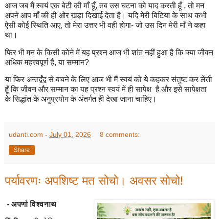
आज जब मैं स्वयं एक बेटी की माँ हूँ, तब उस घटना को याद करती हूँ , तो मन
अपने आप माँ की ही ओर खड़ा दिखाई देता है। यदि मेरी बिटिया के साथ कभी
ऐसी कोई स्थिति आए, तो मेरा उत्तर भी वही होगा- जो उस दिन मेरी माँ ने कहा
था।
फिर भी मन के किसी कोने में यह प्रश्न आज भी शांत नहीं हुआ है कि क्या जीवन
अधिक महत्त्वपूर्ण है, या सम्मान?
या फिर अन्तर्द्वंद्व से बचने के लिए आज भी मैं स्वयं को ये कहकर संतुष्ट कर लेती
हूँ कि जीवन और सम्मान का यह प्रश्न स्वयं में ही सापेक्ष है और इसे सापेक्षता
के सिद्धांत के अनुप्रयोग के अंतर्गत ही देखा जाना चाहिए।
udanti.com
-
July 01, 2026
8 comments:
Share
पर्यावरणः अपशिष्ट मत सोचो। अवसर सोचो!
- अपर्णा विश्वनाथ