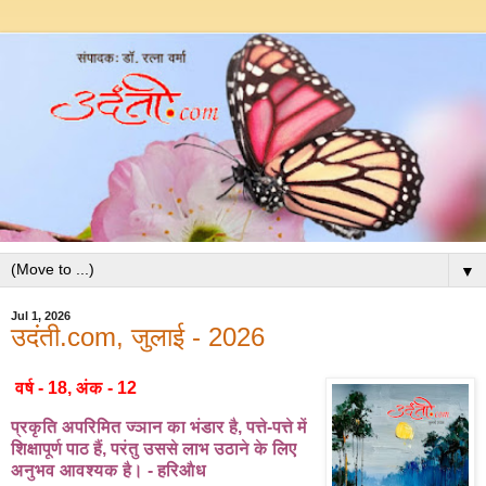
▼
Jul 1, 2026
उदंती.com, जुलाई - 2026
वर्ष - 18, अंक - 12
प्रकृति अपरिमित ज्ञान का भंडार है, पत्ते-पत्ते में
शिक्षापूर्ण पाठ हैं, परंतु उससे लाभ उठाने के लिए
अनुभव आवश्यक है। - हरिऔध