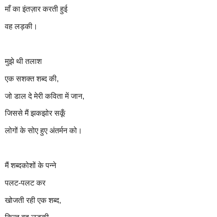
माँ का इंतज़ार करती हुई
वह लड़की।
मुझे थी तलाश
एक सशक्त शब्द की,
जो डाल दे मेरी कविता में जान,
जिससे मैं झकझोर सकूँ
लोगों के सोए हुए अंतर्मन को।
मैं शब्दकोशों के पन्ने
पलट-पलट कर
खोजती रही एक शब्द,