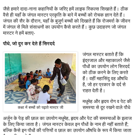
जैसे हमारे दादा-नाना कहानियों के जरिए हमें लाइफ स्किल्स सिखाते हैं। ठीक
वैसे ही यहाँ के जंगल मास्टर प्रकृति के बारे में बच्चों को रोचक ज्ञान देते हैं।
जंगल की सैर के दौरान, यहाँ के बुजुर्ग बच्चों को दिखाते हैं कि रोजमर्रा के जीवन
में जंगल से मिले संसाधनों का उपयोग कैसे करते हैं। कुछ उदाहरण जो जंगल
मास्टर ने हमें बताए-
पौधे, जो दूर कर देते हैं सिरदर्द
जंगल मास्टर बताते हैं कि
इंद्रजाल और महाकालरे जैसे
पौधों का उपयोग लोग सिरदर्द
को ठीक करने के लिए करते
हैं। वहीं महासिंदु वह औषधि
है, जो हर प्रकार के दर्द से
राहत देती है।
मधुमेह और हृदय रोग व पेट की
समस्या से दूर रखने वाले पौधे
कक्षा में बच्चों को पढ़ाते मास्टर जी
अर्जुन के पेड़ की छाल का उपयोग मधुमेह, हृदय और पेट की समस्याओं के इलाज
के लिए किया जाता है। जंगल मास्टर केवल इन पौधों के नाम ही नहीं बताते हैं;
बल्कि कैसे इन पौधों की पत्तियों व छाल का उपयोग औषधि के रूप में किया जाता