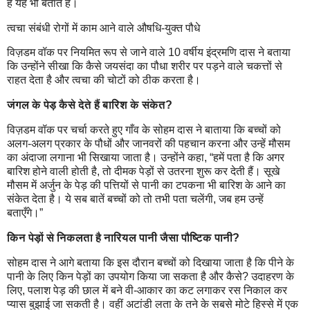
है यह भी बताते हैं।
त्वचा संबंधी रोगों में काम आने वाले औषधि-युक्त पौधे
विज़डम वॉक पर नियमित रूप से जाने वाले 10 वर्षीय इंद्रमणि दास ने बताया
कि उन्होंने सीखा कि कैसे जयसंदा का पौधा शरीर पर पड़ने वाले चकत्तों से
राहत देता है और त्वचा की चोटों को ठीक करता है।
जंगल के पेड़ कैसे देते हैं बारिश के संकेत?
विज़डम वॉक पर चर्चा करते हुए गाँव के सोहम दास ने बाताया कि बच्चों को
अलग-अलग प्रकार के पौधों और जानवरों की पहचान करना और उन्हें मौसम
का अंदाजा लगाना भी सिखाया जाता है। उन्‍होंने कहा, “हमें पता है कि अगर
बारिश होने वाली होती है, तो दीमक पेड़ों से उतरना शुरू कर देती हैं। सूखे
मौसम में अर्जुन के पेड़ की पत्तियों से पानी का टपकना भी बारिश के आने का
संकेत देता है। ये सब बातें बच्चों को तो तभी पता चलेंगी, जब हम उन्हें
बताएँगे।”
किन पेड़ों से निकलता है नारियल पानी जैसा पौष्टिक पानी?
सोहम दास ने आगे बताया कि इस दौरान बच्चों को दिखाया जाता है कि पीने के
पानी के लिए किन पेड़ों का उपयोग किया जा सकता है और कैसे? उदाहरण के
लिए, पलाश पेड़ की छाल में बने वी-आकार का कट लगाकर रस निकाल कर
प्यास बुझाई जा सकती है। वहीं अटांडी लता के तने के सबसे मोटे हिस्से में एक