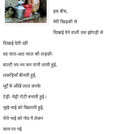
इस बीच,
मेरी खिड़की से
दिखाई देने वाली उस झोपड़ी से
दिखाई देती रही
वह सात-आठ साल की लड़की-
बाल्टी भर-भर कर पानी लाती हुई,
लकड़ियाँ बीनती हुई,
धुएँ से आँखें लाल करके
टेढ़ी- मेढ़ी रोटी बनाती हुई।
भूखे भाई को खिलाती हुई,
रोते भाई को गोद में लेकर
काम पर गई