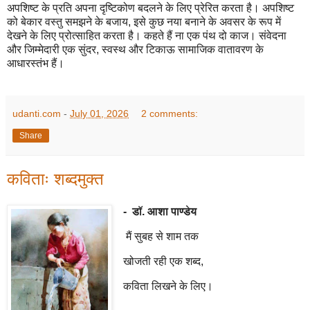
अपशिष्ट के प्रति अपना दृष्टिकोण बदलने के लिए प्रेरित करता है। अपशिष्ट
को बेकार वस्तु समझने के बजाय, इसे कुछ नया बनाने के अवसर के रूप में
देखने के लिए प्रोत्साहित करता है। कहते हैं ना एक पंथ दो काज। संवेदना
और जिम्मेदारी एक सुंदर, स्वस्थ और टिकाऊ सामाजिक वातावरण के
आधारस्तंभ हैं।
udanti.com
-
July 01, 2026
2 comments:
Share
कविताः शब्दमुक्त
- डॉ. आशा पाण्डेय
मैं सुबह से शाम तक
खोजती रही एक शब्द,
कविता लिखने के लिए।