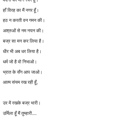
हाँ विरह का मैं नगर हूँ।
हठ न करती वन गमन की।
अश्रुओं से नम नयन की।
बज्र सा मन कर लिया है।
धीर भी अब धर लिया है।
धर्म जो है वो निभाओ।
भ्रात के सँग आप जाओ।
आत्म संयम रख रही हूँ,
उर में रखके बज्र भारी।
उर्मिला हूँ मैं तुम्हारी....