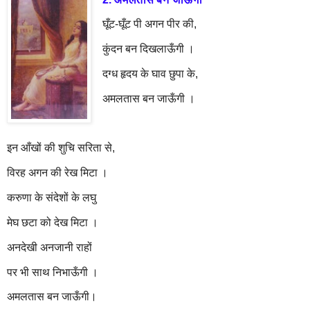
घूँट-घूँट पी अगन पीर की,
कुंदन बन दिखलाऊँगी ।
दग्ध हृदय के घाव छुपा के,
अमलतास बन जाऊँगी ।
इन आँखों की शुचि सरिता से,
विरह अगन की रेख मिटा ।
करुणा के संदेशों के लघु
मेघ छटा को देख मिटा ।
अनदेखी अनजानी राहों
पर भी साथ निभाऊँगी ।
अमलतास बन जाऊँगी।