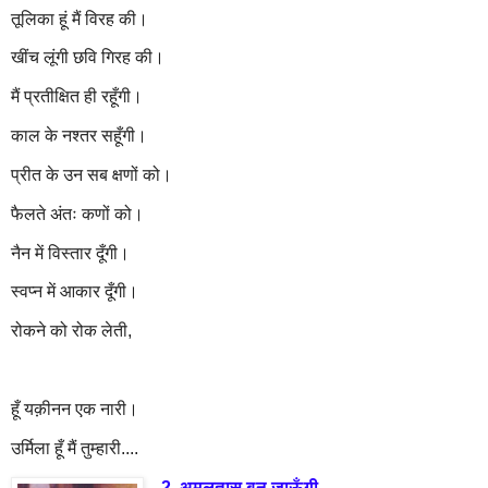
तूलिका हूं मैं विरह की।
खींच लूंगी छवि गिरह की।
मैं प्रतीक्षित ही रहूँगी।
काल के नश्तर सहूँगी।
प्रीत के उन सब क्षणों को।
फैलते अंतः कणों को।
नैन में विस्तार दूँगी।
स्वप्न में आकार दूँगी।
रोकने को रोक लेती,
हूँ यक़ीनन एक नारी।
उर्मिला हूँ मैं तुम्हारी....
2. अमलतास बन जाऊँगी