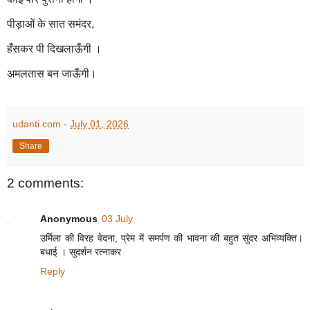
पीड़ाओं के सात समंदर,
हँसकर पी दिखलाऊँगी ।
अमलतास बन जाऊँगी।
udanti.com
-
July 01, 2026
Share
2 comments:
Anonymous
03 July
उर्मिला की विरह वेदना, प्रेम में समर्पण की भावना की बहुत सुंदर अभिव्यक्ति।
बधाई । सुदर्शन रत्नाकर
Reply