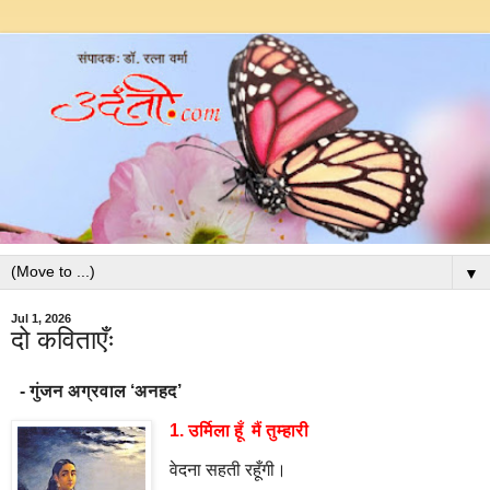
▼
Jul 1, 2026
दो कविताएँः
- गुंजन अग्रवाल ‘अनहद’
1. उर्मिला हूँ मैं तुम्हारी
वेदना सहती रहूँगी।