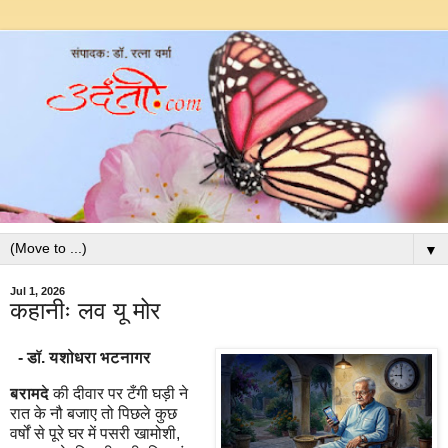
▼
Jul 1, 2026
कहानीः लव यू मोर
- डॉ. यशोधरा भटनागर
बरामदे
की दीवार पर टँगी घड़ी ने
रात के नौ बजाए तो पिछले कुछ
वर्षों से पूरे घर में पसरी खामोशी,