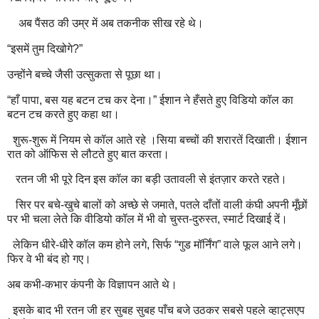
अब पैंसठ की उम्र में अब तकनीक सीख रहे थे।
“इसमें तुम दिखोगे?”
उन्होंने बच्चे जैसी उत्सुकता से पूछा था।
“हाँ पापा, बस यह बटन टच कर देना।” ईशान ने हँसते हुए विडियो कॉल का
बटन टच करते हुए कहा था।
शुरू-शुरू में नियम से कॉल आते रहे ।सिया बच्चों की शरारतें दिखाती। ईशान
रात को ऑफिस से लौटते हुए बात करता।
रतन जी भी पूरे दिन इस कॉल का बड़ी उतावली से इंतज़ार करते रहते।
सिर पर बचे-खुचे बालों को अच्छे से जमाते, पतले दाँतों वाली कंघी अपनी मूँछों
पर भी चला लेते कि वीडियो कॉल में भी वो चुस्त-दुरुस्त, स्मार्ट दिखाई दें।
लेकिन धीरे-धीरे कॉल कम होने लगे, सिर्फ “गुड मॉर्निंग” वाले फूल आने लगे।
फिर वे भी बंद हो गए।
अब कभी-कभार कंपनी के विज्ञापन आते थे।
इसके बाद भी रतन जी हर सुबह सुबह पाँच बजे उठकर सबसे पहले व्हाट्सएप