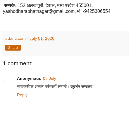
सम्पर्कः
152 अलकापुरी, देवास, मध्य प्रदेश 455001,
yashodharabhatnagar@gmail.com, मो. -9425306554
udanti.com
-
July 01, 2026
Share
1 comment:
Anonymous
03 July
समसामयिक अत्यंत मर्मस्पर्शी कहानी। सुदर्शन रत्नाकर
Reply