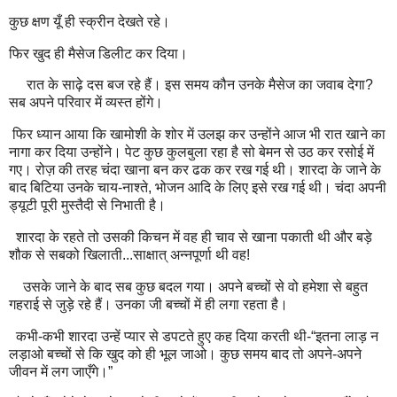
कुछ क्षण यूँ ही स्क्रीन देखते रहे।
फिर खुद ही मैसेज डिलीट कर दिया।
रात के साढ़े दस बज रहे हैं। इस समय कौन उनके मैसेज का जवाब देगा?
सब अपने परिवार में व्यस्त होंगे।
फिर ध्यान आया कि खामोशी के शोर में उलझ कर उन्होंने आज भी रात खाने का
नागा कर दिया उन्होंने। पेट कुछ कुलबुला रहा है सो बेमन से उठ कर रसोई में
गए। रोज़ की तरह चंदा खाना बन कर ढक कर रख गई थी। शारदा के जाने के
बाद बिटिया उनके चाय-नाश्ते, भोजन आदि के लिए इसे रख गई थी। चंदा अपनी
ड्यूटी पूरी मुस्तैदी से निभाती है।
शारदा के रहते तो उसकी किचन में वह ही चाव से खाना पकाती थी और बड़े
शौक से सबको खिलाती...साक्षात् अन्नपूर्णा थी वह!
उसके जाने के बाद सब कुछ बदल गया। अपने बच्चों से वो हमेशा से बहुत
गहराई से जुड़े रहे हैं। उनका जी बच्चों में ही लगा रहता है।
कभी-कभी शारदा उन्हें प्यार से डपटते हुए कह दिया करती थी-“इतना लाड़ न
लड़ाओ बच्चों से कि खुद को ही भूल जाओ। कुछ समय बाद तो अपने-अपने
जीवन में लग जाएँगे।”