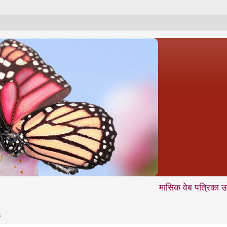
मासिक वेब पत्रिका उदंती.com में आ
6