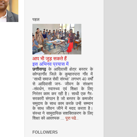
पहल
आप भी जुड़ सकते हैं
सितम्बर 2008
इस अभिनव प्रयास में
छत्तीसगढ़
के आदिवासी क्षेत्र बस्तर के
कोण्डागाँव जिले के कुम्हारपारा गाँव में
‘साथी समाज सेवी संस्था’ लगभग 40 वर्षों
से आदिवासी जन- जीवन के संरक्षण
-संवर्धन, स्वास्थ्य एवं शिक्षा के लिए
निरंतर काम कर रही है। साथी एक गैर-
सरकारी संगठन है जो बस्तर के कमजोर
समुदाय के साथ काम करके उन्हें सम्मान
के साथ जीवन जीने में मदद करता है।
संस्था ने सामुदायिक सशक्तिकरण के लिए
शिक्षा को आवश्यक ...
पूरा पढे..
अक्टूबर 2008
FOLLOWERS