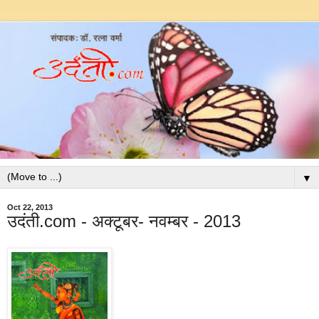
▼
Oct 22, 2013
उदंती.com - अक्टूबर- नवम्बर - 2013