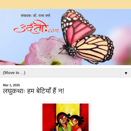
▼
Mar 1, 2025
लघुकथाः हम बेटियाँ हैं न!