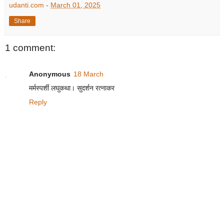
udanti.com
-
March 01, 2025
Share
1 comment:
Anonymous
18 March
मर्मस्पर्शी लघुकथा। सुदर्शन रत्नाकर
Reply