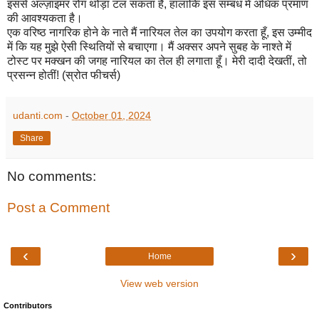
इससे अल्ज़ाइमर रोग थोड़ा टल सकता है, हालांकि इस सम्बंध में अधिक प्रमाण
की आवश्यकता है।
एक वरिष्ठ नागरिक होने के नाते मैं नारियल तेल का उपयोग करता हूँ, इस उम्मीद
में कि यह मुझे ऐसी स्थितियों से बचाएगा। मैं अक्सर अपने सुबह के नाश्ते में
टोस्ट पर मक्खन की जगह नारियल का तेल ही लगाता हूँ। मेरी दादी देखतीं, तो
प्रसन्न होतीं! (स्रोत फीचर्स)
udanti.com
-
October 01, 2024
Share
No comments:
Post a Comment
‹
›
Home
View web version
Contributors