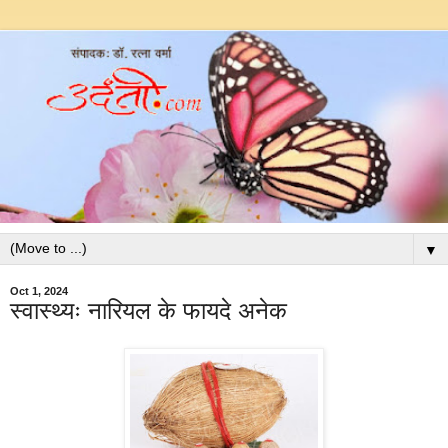
▼
Oct 1, 2024
स्वास्थ्यः नारियल के फायदे अनेक