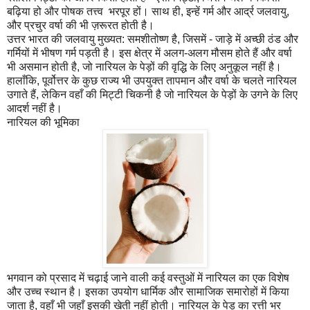
बढ़िया हो और पोषक तत्त्व भरपूर हों। साथ ही, इन्हें गर्म और आर्द्र जलवायु,
और प्रचुर वर्षा की भी ज़रूरत होती है।
उत्तर भारत की जलवायु मुख्यत: समशीतोष्ण है, जिसमें - जाड़े में अच्छी ठंड और
गर्मियों में भीषण गर्म पड़ती है। इस क्षेत्र में अलग-अलग मौसम होते हैं और वर्षा
भी असमान होती है, जो नारियल के पेड़ों की वृद्धि के लिए अनुकूल नहीं है।
हालाँकि, पूर्वोत्तर के कुछ राज्य भी उपयुक्त तापमान और वर्षा के चलते नारियल
उगाते हैं, लेकिन वहाँ की मिट्टी चिकनी है जो नारियल के पेड़ों के उगने के लिए
आदर्श नहीं है।
नारियल की भूमिका
भगवान को प्रसाद में चढ़ाई जाने वाली कई वस्तुओं में नारियल का एक विशेष
और उच्च स्थान है। इसका उपयोग धार्मिक और सामाजिक समारोहों में किया
जाता है, वहाँ भी जहाँ इसकी खेती नहीं होती। नारियल के पेड़ का रत्ती भर