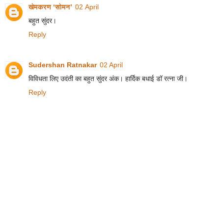
खेमकरण ‘सोमन’
02 April
बहुत सुंदर।
Reply
Sudershan Ratnakar
02 April
विविधता लिए उदंती का बहुत सुंदर अंक। हार्दिक बधाई डॉ रत्ना जी।
Reply