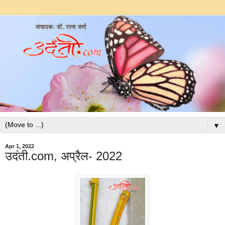
▼
Apr 1, 2022
उदंती.com, अप्रैल- 2022