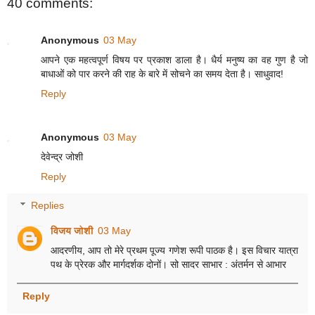
40 comments:
Anonymous
03 May
आपने एक महत्वपूर्ण विषय पर प्रकाश डाला है। धैर्य मनुष्य का वह गुण है जो
बाधाओं को पार करने की राह के बारे में सोचने का समय देता है। साधुवाद!
Reply
Anonymous
03 May
देवेन्द्र जोशी
Reply
Replies
विजय जोशी
03 May
आदरणीय, आप तो मेरे प्रथम पूज्य गणेश रूपी पाठक है। इस विचार यात्रा
पथ के प्रेरक और मार्गदर्शक दोनों। सो सादर साभार : अंतर्मन से आभार
Reply