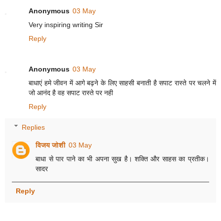
Anonymous
03 May
Very inspiring writing Sir
Reply
Anonymous
03 May
बाधाएं हमे जीवन में आगे बढ़ने के लिए साहसी बनाती है सपाट रास्ते पर चलने में
जो आनंद है वह सपाट रास्ते पर नही
Reply
Replies
विजय जोशी
03 May
बाधा से पार पाने का भी अपना सुख है। शक्ति और साहस का प्रतीक।
सादर
Reply