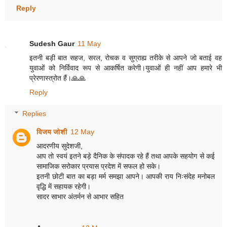
Reply
Sudesh Gaur
11 May
इतनी बड़ी बात सहज, सरल, रोचक व सुग्राह्य तरीके से आपने जो बताई वह
युवाओं को निर्विवाद रूप से आकर्षित करेगी।युवाओं ही नहीं आप हमारे भी
प्रेरणास्त्रोत हैं।🙏🙏
Reply
Replies
विजय जोशी
12 May
आदरणीय सुदेशजी,
आप तो स्वयं इतने बड़े दैनिक के संपादक रहे हैं तथा आपके सहयोग से कई
सामाजिक सरोकार प्रयास प्रदेश में सफल हो सके।
इतनी छोटी बात का बड़ा मर्म समझा आपने। आपकी राय निःसंदेह मनोबल
वृद्धि में सहायक रहेगी।
सादर साभार अंतर्मन से आभार सहित