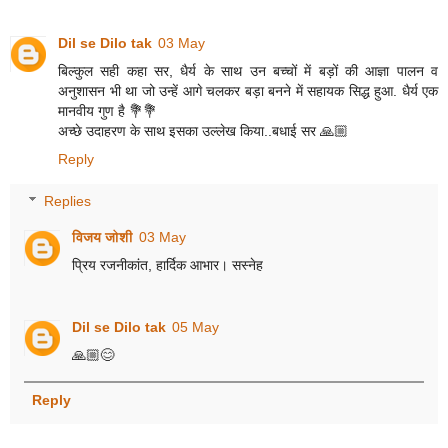
Dil se Dilo tak
03 May
बिल्कुल सही कहा सर, धैर्य के साथ उन बच्चों में बड़ों की आज्ञा पालन व
अनुशासन भी था जो उन्हें आगे चलकर बड़ा बनने में सहायक सिद्ध हुआ. धैर्य एक
मानवीय गुण है 💐💐
अच्छे उदाहरण के साथ इसका उल्लेख किया..बधाई सर 🙏🏼
Reply
Replies
विजय जोशी
03 May
प्रिय रजनीकांत, हार्दिक आभार। सस्नेह
Dil se Dilo tak
05 May
🙏🏼😊
Reply