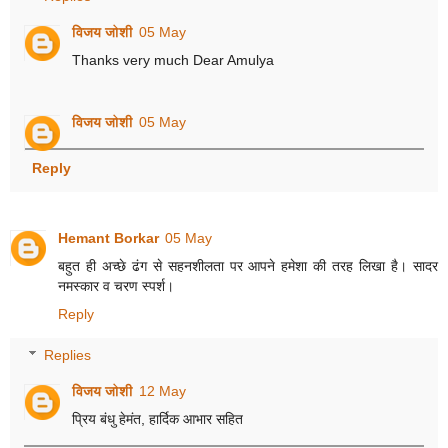
विजय जोशी
05 May
Thanks very much Dear Amulya
विजय जोशी
05 May
Reply
Hemant Borkar
05 May
बहुत ही अच्छे ढंग से सहनशीलता पर आपने हमेशा की तरह लिखा है। सादर
नमस्कार व चरण स्पर्श।
Reply
Replies
विजय जोशी
12 May
प्रिय बंधु हेमंत, हार्दिक आभार सहित