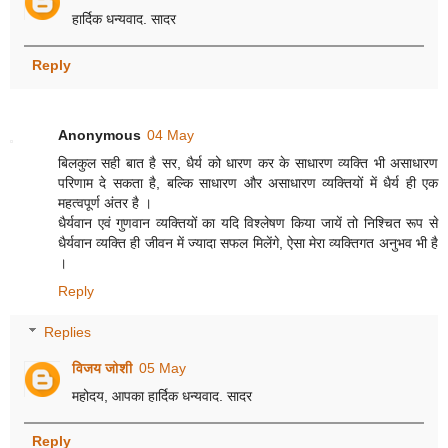
हार्दिक धन्यवाद. सादर
Reply
Anonymous
04 May
बिलकुल सही बात है सर, धैर्य को धारण कर के साधारण व्यक्ति भी असाधारण
परिणाम दे सकता है, बल्कि साधारण और असाधारण व्यक्तियों में धैर्य ही एक
महत्वपूर्ण अंतर है ।
धैर्यवान एवं गुणवान व्यक्तियों का यदि विश्लेषण किया जायें तो निश्चित रूप से
धैर्यवान व्यक्ति ही जीवन में ज्यादा सफल मिलेंगे, ऐसा मेरा व्यक्तिगत अनुभव भी है
।
Reply
Replies
विजय जोशी
05 May
महोदय, आपका हार्दिक धन्यवाद. सादर
Reply