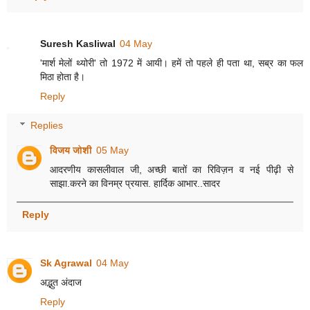
Suresh Kasliwal
04 May
'मार्श मेलों थ्योरी' तो 1972 में आयी। हमें तो पहले ही पता था, सब्र का फल
मिठा होता है।
Reply
Replies
विजय जोशी
05 May
आदरणीय कासलीवाल जी, अच्छी बातों का रिविज़न व नई पीढ़ी से
साझा.करने का विनम्र प्रयास. हार्दिक आभार..सादर
Reply
Sk Agrawal
04 May
अद्भुत अंदाज
Reply