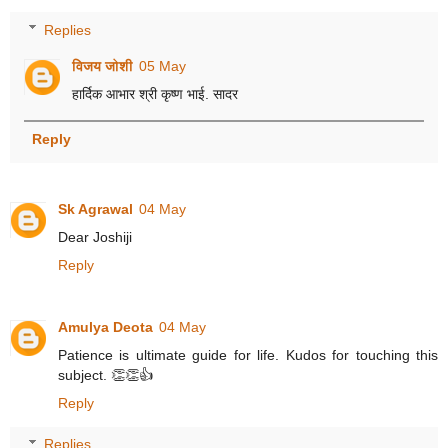
Replies
विजय जोशी
05 May
हार्दिक आभार श्री कृष्ण भाई. सादर
Reply
Sk Agrawal
04 May
Dear Joshiji
Reply
Amulya Deota
04 May
Patience is ultimate guide for life. Kudos for touching this
subject. 👏👏👍
Reply
Replies