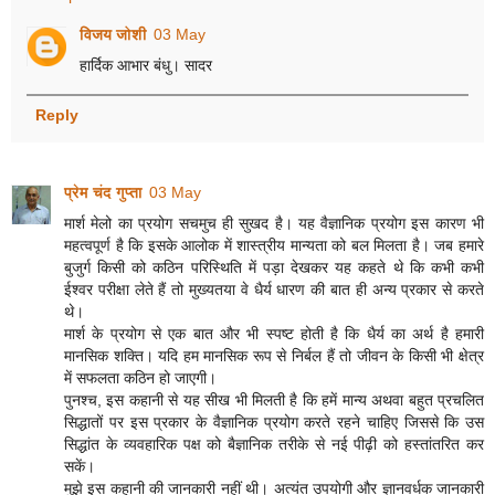
विजय जोशी
03 May
हार्दिक आभार बंधु। सादर
Reply
प्रेम चंद गुप्ता
03 May
मार्श मेलो का प्रयोग सचमुच ही सुखद है। यह वैज्ञानिक प्रयोग इस कारण भी
महत्वपूर्ण है कि इसके आलोक में शास्त्रीय मान्यता को बल मिलता है। जब हमारे
बुजुर्ग किसी को कठिन परिस्थिति में पड़ा देखकर यह कहते थे कि कभी कभी
ईश्वर परीक्षा लेते हैं तो मुख्यतया वे धैर्य धारण की बात ही अन्य प्रकार से करते
थे।
मार्श के प्रयोग से एक बात और भी स्पष्ट होती है कि धैर्य का अर्थ है हमारी
मानसिक शक्ति। यदि हम मानसिक रूप से निर्बल हैं तो जीवन के किसी भी क्षेत्र
में सफलता कठिन हो जाएगी।
पुनश्च, इस कहानी से यह सीख भी मिलती है कि हमें मान्य अथवा बहुत प्रचलित
सिद्धातों पर इस प्रकार के वैज्ञानिक प्रयोग करते रहने चाहिए जिससे कि उस
सिद्धांत के व्यवहारिक पक्ष को बैज्ञानिक तरीके से नई पीढ़ी को हस्तांतरित कर
सकें।
मुझे इस कहानी की जानकारी नहीं थी। अत्यंत उपयोगी और ज्ञानवर्धक जानकारी