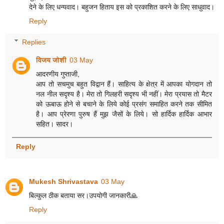
देने के लिए धन्यवाद। बहुजन हिताय इस को प्रकाशित करने के लिए साधुवाद।
Reply
Replies
विजय जोशी
03 May
आदरणीय गुप्ताजी,
आप तो सचमुच बहुत विद्वान हैं। साहित्य के क्षेत्र में आपका योगदान तो
नल नील सदृश्य है। मेरा तो गिलहरी सदृश्य भी नहीं। मेरा प्रयास तो मैटर
को ऊबाऊ होने से बचाने के लिये कोई प्रसंग समाहित करने तक सीमित
है। आप प्रेरणा पुरुष हैं मुझ जैसों के लिये। सो हार्दिक हार्दिक आभार
सहित। सादर।
Reply
Mukesh Shrivastava
03 May
बिल्कुल ठीक बताया सर।उपयोगी जानकारी🙏
Reply