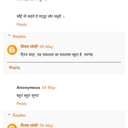
साँईं भी कहते है श्रद्धा और सबूरी ।
Reply
Replies
विजय जोशी
05 May
प्रिय चंद्र, यह सफलता का सरलतम सूत्र है. सस्नेह
Reply
Anonymous
04 May
बहुत बहुत सुन्दर
Reply
Replies
विजय जोशी
05 May