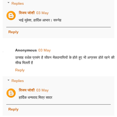
Replies
विजय जोशी
03 May
भाई मुकेश, हार्दिक आभार। सस्नेह
Reply
Anonymous
03 May
उत्साह वर्धक प्रसंग है जीवन मेंकठनायियों के होते हुए भी अग्रसर होते रहने की
सीख मिलती है
Reply
Replies
विजय जोशी
03 May
हार्दिक धन्यवाद मित्र सादर
Reply