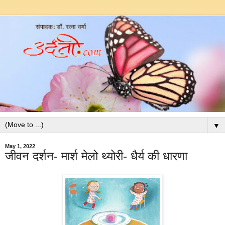
▼
May 1, 2022
जीवन दर्शन- मार्श मेलो थ्योरी- धैर्य की धारणा