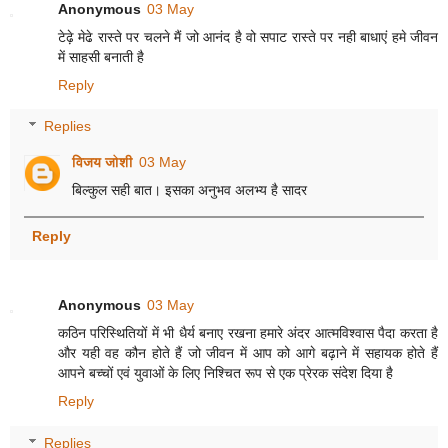
Anonymous
03 May
टेढ़े मेढे रास्ते पर चलने मैं जो आनंद है वो सपाट रास्ते पर नही बाधाएं हमे जीवन
में साहसी बनाती है
Reply
Replies
विजय जोशी
03 May
बिल्कुल सही बात। इसका अनुभव अलभ्य है सादर
Reply
Anonymous
03 May
कठिन परिस्थितियों में भी धैर्य बनाए रखना हमारे अंदर आत्मविश्वास पैदा करता है
और यही वह कौन होते हैं जो जीवन में आप को आगे बढ़ाने में सहायक होते हैं
आपने बच्चों एवं युवाओं के लिए निश्चित रूप से एक प्रेरक संदेश दिया है
Reply
Replies