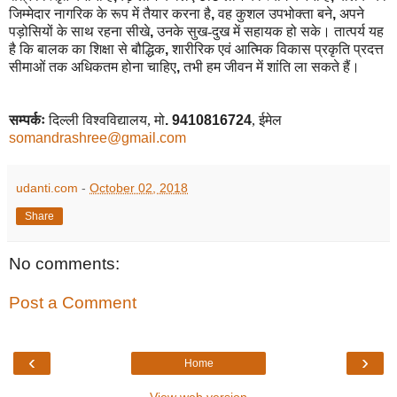
जिम्मेदार नागरिक के रूप में तैयार करना है
,
वह कुशल उपभोक्ता बने
,
अपने
पड़ोसियों के साथ रहना सीखे
,
उनके सुख-दुख में सहायक हो सके। तात्पर्य यह
है कि बालक का शिक्षा से बौद्धिक
,
शारीरिक एवं आत्मिक विकास प्रकृति प्रदत्त
सीमाओं तक अधिकतम होना चाहिए
,
तभी हम जीवन में शांति ला सकते हैं।
सम्पर्कः
दिल्ली विश्वविद्यालय, मो
. 9410816724
, ईमेल
somandrashree@gmail.com
udanti.com
-
October 02, 2018
Share
No comments:
Post a Comment
‹
›
Home