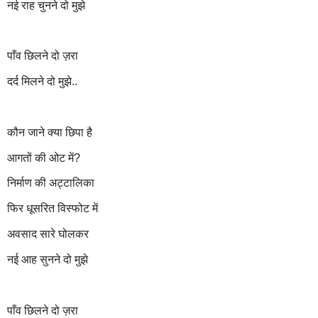
नई राह चुनने दो मुझे
पाँव छिलने दो ज़रा
दर्द मिलने दो मुझे..
कौन जाने क्या छिपा है
आगतों की ओट में?
निर्माण की अट्टालिका
फिर धूसरित विस्फोट में
अवसाद सारे घोलकर
नई आह सुनने दो मुझे
पाँव छिलने दो ज़रा