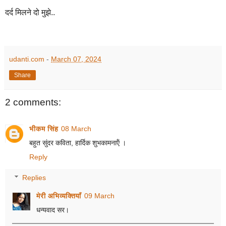
दर्द मिलने दो मुझे..
udanti.com
-
March 07, 2024
Share
2 comments:
भीकम सिंह
08 March
बहुत सुंदर कविता, हार्दिक शुभकामनाऍं ।
Reply
Replies
मेरी अभिव्यक्तियाँ
09 March
धन्यवाद सर।