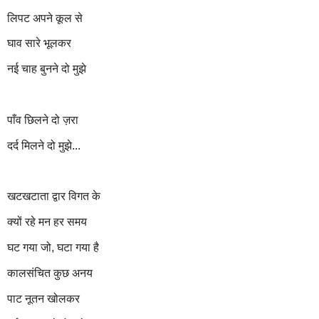
लिपट अपने कूल से
घाव सारे भूलकर
नई चाह बुनने दो मुझे
पाँव छिलने दो ज़रा
दर्द मिलने दो मुझे...
खटखटाता द्वार विगत के
क्यों रहे मन हर समय
घट गया जो, घटा गया है
कालसंचित कुछ अनय
पाट नूतन खोलकर