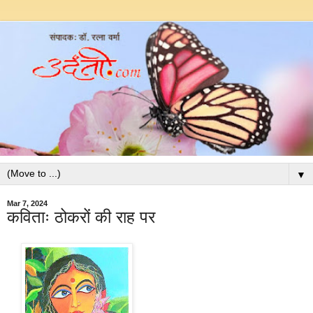
▼
Mar 7, 2024
कविताः ठोकरों की राह पर