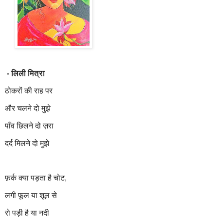
- लिली मित्रा
ठोकरों की राह पर
और चलने दो मुझे
पाँव छिलने दो ज़रा
दर्द मिलने दो मुझे
फ़र्क क्या पड़ता है चोट,
लगी फूल या शूल से
रो पड़ी है या नदी