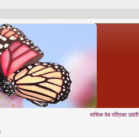
मासिक वेब पत्रिका उदंती.com में आप नि
2