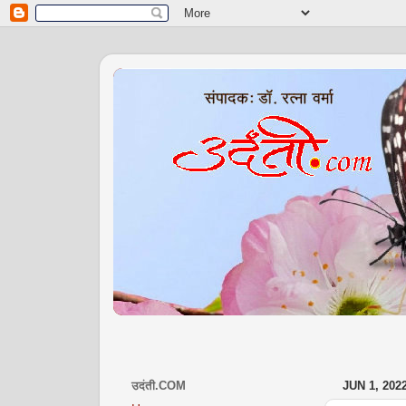
उदंती.COM
JUN 1, 202