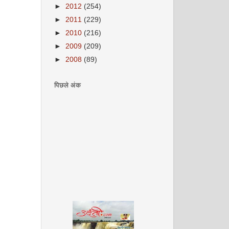
►
2012
(254)
►
2011
(229)
►
2010
(216)
►
2009
(209)
►
2008
(89)
पिछले अंक