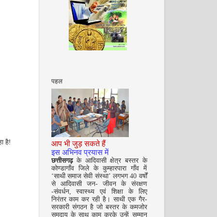
अगस्त 2008
पहल
सितम्बर 2008
ा है!
आप भी जुड़ सकते हैं
इस अभिनव प्रयास में
छत्तीसगढ़
के आदिवासी क्षेत्र बस्तर के
कोण्डागाँव जिले के कुम्हारपारा गाँव में
‘साथी समाज सेवी संस्था’ लगभग 40 वर्षों
से आदिवासी जन- जीवन के संरक्षण
-संवर्धन, स्वास्थ्य एवं शिक्षा के लिए
निरंतर काम कर रही है। साथी एक गैर-
सरकारी संगठन है जो बस्तर के कमजोर
समुदाय के साथ काम करके उन्हें सम्मान