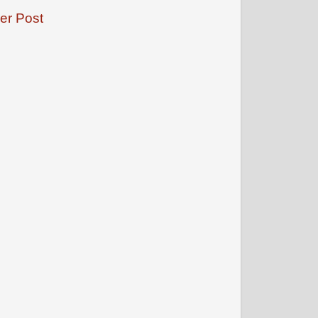
er Post
जनवरी 2009
फरवरी 2009