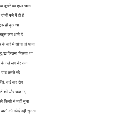
 एक दूसरे का हाल जाना
नों मज़े में ही हैं
एक ही दुख था
बहुत कम आते हैं
ख के बारे में सोचा तो पाया
 दुःख कितना मिलता था
 के गले लग देर तक
ो याद करते रहे
ँसे
,
कई बार रोए
ातें कीं और थक गए
को किसी ने नहीं सुना
 बातों को कोई नहीं सुनता