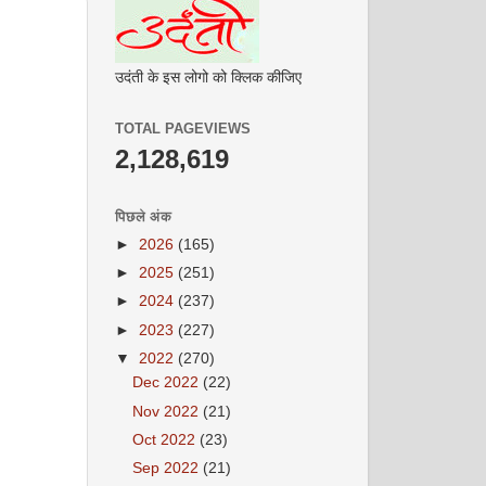
उदंती के इस लोगो को क्लिक कीजिए
TOTAL PAGEVIEWS
2,128,619
पिछले अंक
►
2026
(165)
►
2025
(251)
►
2024
(237)
►
2023
(227)
▼
2022
(270)
Dec 2022
(22)
Nov 2022
(21)
Oct 2022
(23)
Sep 2022
(21)