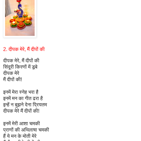
2.
दीपक मेरे
,
मैं दीपों की
दीपक मेरे
,
मैं दीपों की
सिंदूरी किरणों में डूबे
दीपक मेरे
मैं दीपों की
!
इनमें मेरा स्नेह भरा है
इनमें मन का गीत ढरा है
इन्हें न बुझने देना प्रियतम
दीपक मेरे मैं दीपों की
!
इनमें मेरी आशा चमकी
प्राणों की अभिलाषा चमकी
हैं ये मन के मोती मेरे