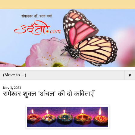
▼
Nov 1, 2021
रामेश्वर शुक्ल 'अंचल' की दो कविताएँ