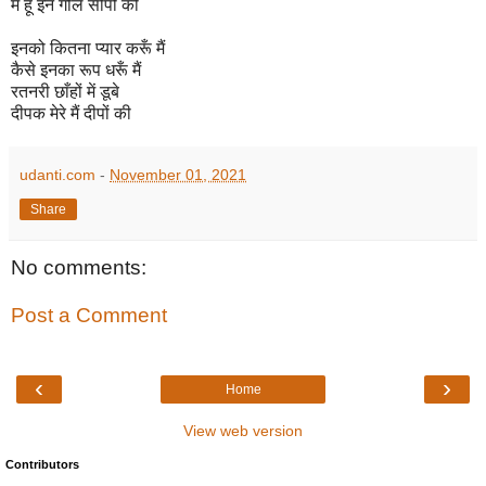
मैं हूँ इन गीले सीपों की
इनको कितना प्यार करूँ मैं
कैसे इनका रूप धरूँ मैं
रतनरी छाँहों में डूबे
दीपक मेरे मैं दीपों की
udanti.com
-
November 01, 2021
Share
No comments:
Post a Comment
‹
›
Home
View web version
Contributors