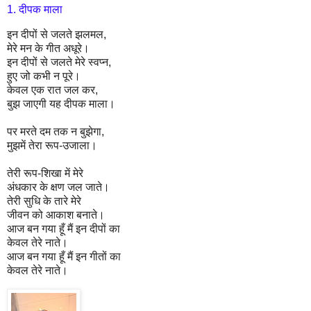
1.
दीपक माला
इन दीपों से जलते झलमल
,
मेरे मन के गीत अधूरे।
इन दीपों से जलते मेरे स्वप्न
,
हुए जो कभी न पूरे।
केवल एक रात जल कर
,
बुझ जाएगी यह दीपक माला।
पर मरते दम तक न बुझेगा
,
मुझमें तेरा रूप-उजाला।
तेरी रूप-शिखा में मेरे
अंधकार के क्षण जल जाते।
तेरी सुधि के तारे मेरे
जीवन को आकाश बनाते।
आज बन गया हूँ मैं इन दीपों का
केवल तेरे नाते।
आज बन गया हूँ मैं इन गीतों का
केवल तेरे नाते।