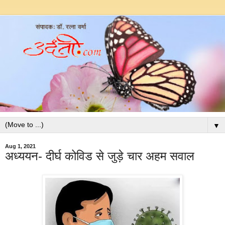
▼
Aug 1, 2021
अध्ययन- दीर्घ कोविड से जुड़े चार अहम सवाल