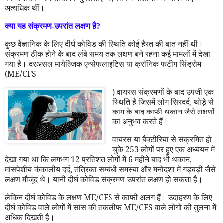
अत्यधिक थीं।
क्या यह संक्रमण-उपरांत लक्षण है
?
कुछ वैज्ञानिक के लिए दीर्घ कोविड की स्थिति कोई हैरत की बात नहीं थी।
संक्रमण ठीक होने के बाद लंबे समय तक लक्षण बने रहना कई मामलों में देखा
गया है। दरअसल मायेल्जिक एन्सेफलाइटिस या क्रॉनिक फटीग सिंड्रोम
(
ME/CFS
) वायरस संक्रमणों के बाद उपजी एक
स्थिति है जिसमें लोग सिरदर्द,
थोड़े से
काम के बाद काफी थकान जैसे लक्षणों
का अनुभव करते हैं।
वायरस या बैक्टीरिया से संक्रमित हो
चुके 253 लोगों पर हुए एक अध्ययन में
देखा गया था कि लगभग 12 प्रतिशत लोगों में 6 महीने बाद भी थकान
,
मांसपेशीय-कंकालीय दर्द
,
तंत्रिका सम्बंधी समस्या और मनोदशा में गड़बड़ी जैसे
लक्षण मौजूद थे। यानी दीर्घ कोविड संक्रमण-उपरांत लक्षण हो सकता है।
लेकिन दीर्घ कोविड के लक्षण
ME/CFS
से काफी अलग हैं। उदाहरण के लिए
दीर्घ कोविड वाले लोगों में सांस की तकलीफ
ME/CFS
वाले लोगों की तुलना में
अधिक दिखती है।