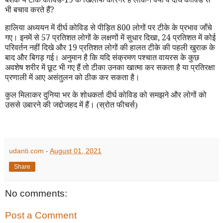
भी बचाव करते हैं
?
हालिया अध्ययन में दीर्घ कोविड से पीड़ित 800 लोगों पर टीके के प्रभाव जाँचे
गए। इनमें से 57 प्रतिशत लोगों के लक्षणों में सुधार दिखा
,
24 प्रतिशत में कोई
परिवर्तन नहीं दिखे और 19 प्रतिशत लोगों की हालत टीके की पहली खुराक के
बाद और बिगड़ गई। अनुमान है कि यदि संक्रमण पश्चात वायरस के कुछ
अवशेष शरीर में छूट भी गए हैं तो टीका उनका खात्मा कर सकता है या प्रतिरक्षा
प्रणाली में आए असंतुलन को ठीक कर सकता है।
कुल मिलाकर दुनिया भर के शोधकर्ता दीर्घ कोविड को समझने और लोगों को
उससे उबारने की जद्दोजहद में हैं।
(स्रोत फीचर्स)
udanti.com
-
August 01, 2021
Share
No comments:
Post a Comment