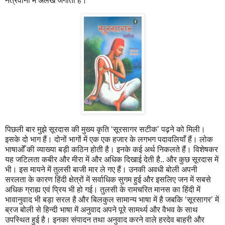
नेत्रवानों में अलख जगाता है।
पिछली बार मुझे सूरदास की मुख्य कृति ‘सूरसागर सटीक’ पढ़ने को मिली।
इसके दो भाग हैं। दोनों भागों में एक एक हजार के लगभग पदावलियाँ हैं। लोक
भाषाओँ की व्याख्या बड़ी कठिन होती है। इनके कई अर्थ निकलते हैं। विशेषकर
यह जटिलता कबीर और मीरा में और अधिक दिखाई देती है.. और कुछ सूरदास में
भी। इस मायने में तुलसी बाजी मार ले गए हैं। उनकी अवधी बोली अपनी
सरलता के कारण हिंदी क्षेत्रों में सर्वाधिक सुगम हुई और इसलिए जन में सबसे
अधिक ग्राह्य एवं प्रिय भी हो गई। तुलसी के रामचरित मानस का हिंदी में
भावानुवाद भी बड़ा सरल है और बिलकुल सामान्य भाषा में है जबकि ‘सूरसागर’ में
ब्रज बोली से हिन्दी भाषा में अनुवाद अपने पूरे सामर्थ्य और वैभव के साथ
उपस्थित हुई है। इनका संपादन तथा अनुवाद करने वाले हरदेव बाहरी और