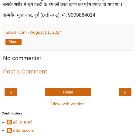
उसके शरीर में चूने हल्दी के रंग की तरह कृष्ण का प्रेम व्याप्त हो गया था।
सम्पर्कः
मुक्तनगर, दुर्ग (छत्तीसगढ़), मो. 9009884014
udanti.com
-
August 01, 2024
Share
No comments:
Post a Comment
‹
›
Home
View web version
Contributors
डॉ. रत्ना वर्मा
udanti.com