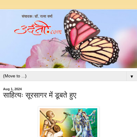
▼
Aug 1, 2024
साहित्यः सूरसागर में डूबते हुए