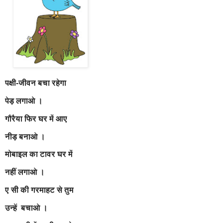
पक्षी-जीवन बचा रहेगा
पेड़ लगाओ ।
गौरैया फिर घर में आए
नीड़ बनाओ ।
मोबाइल का टावर घर में
नहीं लगाओ ।
ए सी की गरमाहट से तुम
उन्हें बचाओ ।