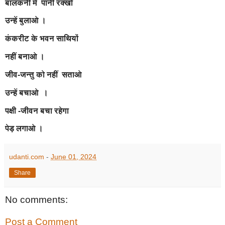
बालकनी में पानी रक्खो
उन्हें बुलाओ ।
कंकरीट के भवन साथियों
नहीं बनाओ ।
जीव-जन्तु को नहीं सताओ
उन्हें बचाओ ।
पक्षी -जीवन बचा रहेगा
पेड़ लगाओ ।
udanti.com
-
June 01, 2024
Share
No comments:
Post a Comment