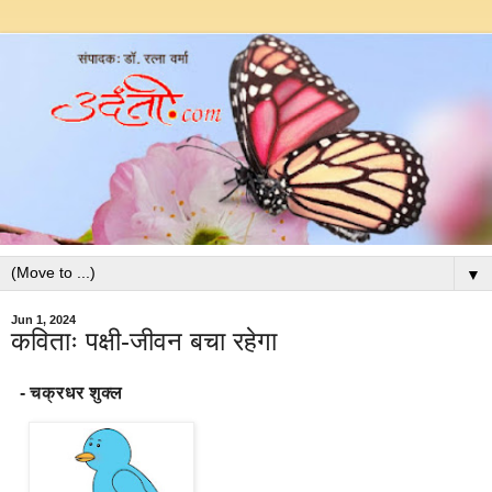
▼
Jun 1, 2024
कविताः पक्षी-जीवन बचा रहेगा
- चक्रधर शुक्ल