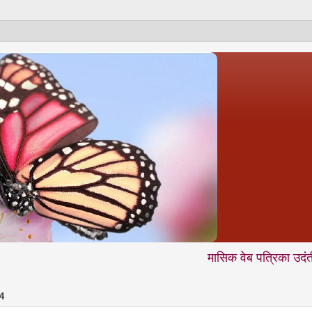
मासिक वेब पत्रिका उदंती.com में आप 
4