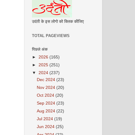
उदंती के इस लोगो को क्लिक कीजिए
TOTAL PAGEVIEWS
पिछले अंक
►
2026
(165)
►
2025
(251)
▼
2024
(237)
Dec 2024
(23)
Nov 2024
(20)
Oct 2024
(20)
Sep 2024
(23)
Aug 2024
(22)
Jul 2024
(19)
Jun 2024
(25)
Apr 2024
(22)