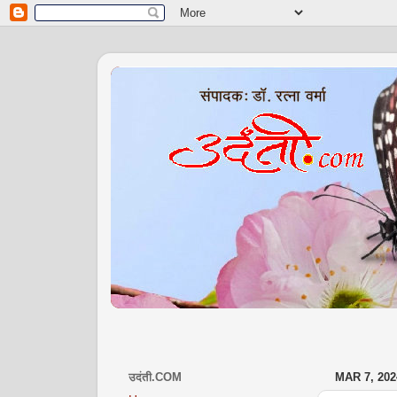
उदंती.COM
MAR 7, 202