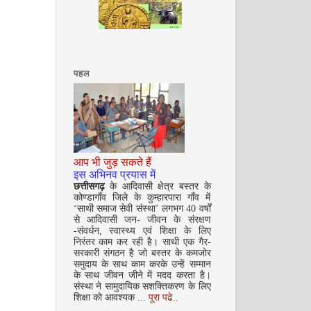
अगस्त 2008
पहल
आप भी जुड़ सकते हैं
सितम्बर 2008
इस अभिनव प्रयास में
छत्तीसगढ़
के आदिवासी क्षेत्र बस्तर के
कोण्डागाँव जिले के कुम्हारपारा गाँव में
‘साथी समाज सेवी संस्था’ लगभग 40 वर्षों
से आदिवासी जन- जीवन के संरक्षण
-संवर्धन, स्वास्थ्य एवं शिक्षा के लिए
निरंतर काम कर रही है। साथी एक गैर-
सरकारी संगठन है जो बस्तर के कमजोर
समुदाय के साथ काम करके उन्हें सम्मान
के साथ जीवन जीने में मदद करता है।
संस्था ने सामुदायिक सशक्तिकरण के लिए
अक्टूबर 2008
शिक्षा को आवश्यक ...
पूरा पढे..