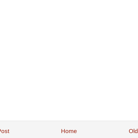
ost
Home
Old