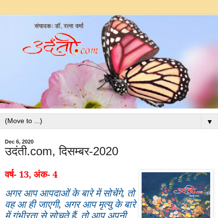
▼
Dec 6, 2020
उदंती.com, दिसम्बर-2020
वर्ष- 13, अंक- 4
अगर आप आपदाओं के बारे में सोचेंगे
,
तो
वह आ ही जाएगी, अगर आप मृत्यु के बारे
में गंभीरता से सोचते हैं
,
तो आप अपनी