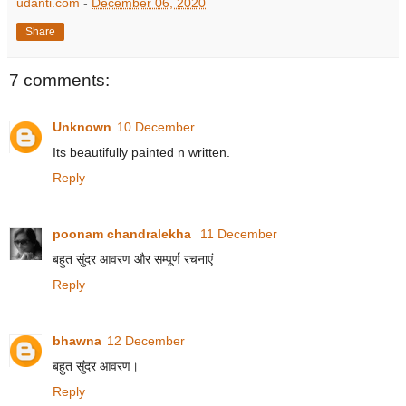
udanti.com
-
December 06, 2020
Share
7 comments:
Unknown
10 December
Its beautifully painted n written.
Reply
poonam chandralekha
11 December
बहुत सुंदर आवरण और सम्पूर्ण रचनाएं
Reply
bhawna
12 December
बहुत सुंदर आवरण।
Reply