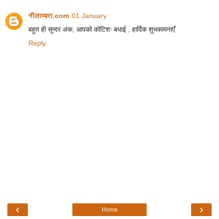
नीलाम्बरा.com
01 January
बहुत ही सुन्दर अंक, आपको कोटिशः बधाई , हार्दिक शुभकामनाएँ
Reply
‹
›
Home