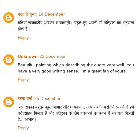
प्रगति गुप्ता
14 December
बढ़िया संपादकीय,आवरण व सामग्री। पढ़ते हुए अपनी सी पत्रिका का अहसास
होता है।
Reply
Unknown
22 December
Beautiful painting which describing the quote very well. You
have a very good writing sense. I m a great fan of yours
Reply
रत्ना वर्मा
25 December
आप सबका बहुत- बहुत आभार और धन्यवाद... आप सबकी प्रतिक्रियाओं से हमें
प्रोत्साहन मिलता है और पत्रिका के लिए रचनाओं के चयन में सहायता मिलती
है... आभार।
Reply