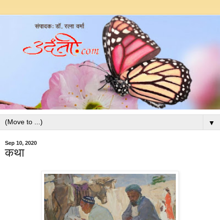
▼
Sep 10, 2020
कथा