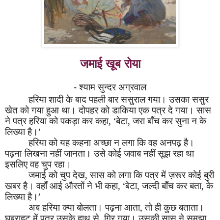
जमाई खूब रोया
-
श्याम सुन्दर अग्रवाल
हरिया शादी के बाद पहली बार ससुराल गया। उसका ससुर
खेत को गया हुआ था। दोपहर को डाकिया एक पत्र दे गया। सास
ने पत्र हरिया को पकड़ा कर कहा,
‘
बेटा, जरा बाँच कर सुना न के
लिख्या है।
’
हरिया को यह कहना अच्छा न लगा कि वह अनपढ़ है।
पढ़ना-लिखना नहीं जानता। उसे कोई जवाब नहीं सूझ रहा था
इसलिए वह चुप रहा।
जमाई को चुप देख, सास को लगा कि पत्र में ज़रूर कोई बुरी
खबर है। वहाँ आई औरतों ने भी कहा,
‘
बेटा, जल्दी बाँच कर बता, के
लिख्या है।
’
अब हरिया क्या बोलता। पढ़ना आता
,
तो ही कुछ बताता।
घबराहट में पत्र उसके हाथ से गिर गया। उसकी सास ने समझा