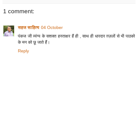
1 comment:
सहज साहित्य
04 October
पंकज जी व्यंग्य के सशक्त हस्ताक्षर हैं ही , साथ ही धारदार ग़ज़लों से भी पाठको
के मन को छू जाते हैं।
Reply