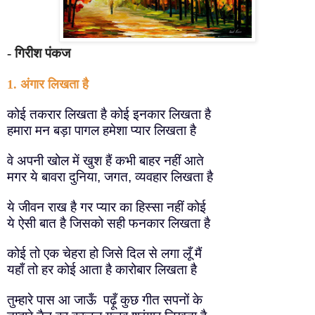
- गिरीश पंकज
1. अंगार लिखता है
कोई तकरार लिखता है कोई इनकार लिखता है
हमारा मन बड़ा पागल हमेशा प्यार लिखता है
वे अपनी खोल में खुश हैं कभी बाहर नहीं आते
मगर ये बावरा दुनिया
जगत
व्यवहार लिखता है
,
,
ये जीवन राख है गर प्यार का हिस्सा नहीं कोई
ये ऐसी बात है जिसको सही फनकार लिखता है
कोई तो एक चेहरा हो जिसे दिल से लगा लूँ मैं
यहाँ तो हर कोई आता है कारोबार लिखता है
तुम्हारे पास आ जाऊँ पढ़ूँ कुछ गीत सपनों के