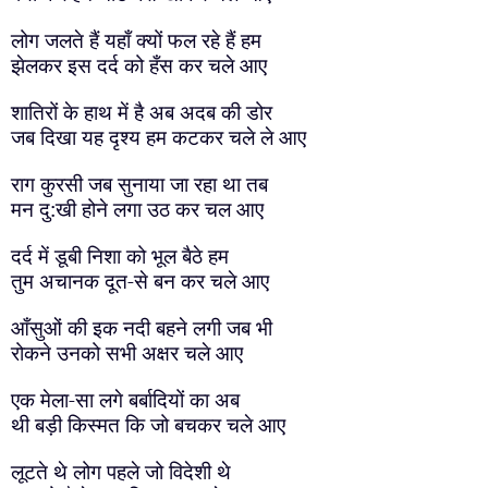
लोग जलते हैं यहाँ क्यों फल रहे हैं हम
झेलकर इस दर्द को हँस कर चले आए
शातिरों के हाथ में है अब अदब की डोर
जब दिखा यह दृश्य हम कटकर चले ले आए
राग कुरसी जब सुनाया जा रहा था तब
मन दु:खी होने लगा उठ कर चल आए
दर्द में डूबी निशा को भूल बैठे हम
तुम अचानक दूत-से बन कर चले आए
आँसुओं की इक नदी बहने लगी जब भी
रोकने उनको सभी अक्षर चले आए
एक मेला-सा लगे बर्बादियों का अब
थी बड़ी किस्मत कि जो बचकर चले आए
लूटते थे लोग पहले जो विदेशी थे