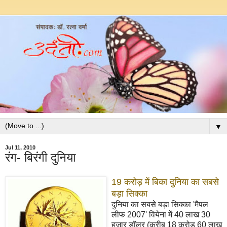
▼
Jul 11, 2010
रंग- बिरंगी दुनिया
19 करोड़ में बिका दुनिया का सबसे
बड़ा सिक्का
दुनिया का सबसे बड़ा सिक्का 'मैपल
लीफ 2007' वियेना में 40 लाख 30
हजार डॉलर (करीब 18 करोड़ 60 लाख