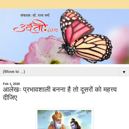
▼
Feb 1, 2026
आलेखः प्रभावशाली बनना है तो दूसरों को महत्त्व
दीजिए