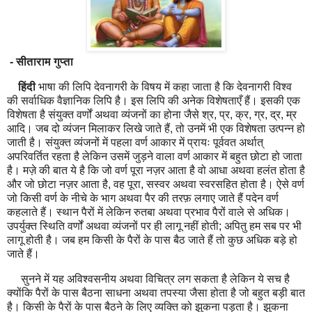
- सीताराम गुप्ता
हिंदी
भाषा की लिपि देवनागरी के विषय में कहा जाता है कि देवनागरी विश्व
की सर्वाधिक वैज्ञानिक लिपि है। इस लिपि की अनेक विशेषताएँ हैं। इसकी एक
विशेषता है संयुक्त वर्णों अथवा व्यंजनों का होना जैसे श्र, प्र, क्र, ग्र, द्र, म्र
आदि। जब दो व्यंजन मिलाकर लिखे जाते हैं, तो उनमें भी एक विशेषता उत्पन्न हो
जाती है। संयुक्त व्यंजनों में पहला वर्ण आकार में प्रायः पूर्ववत अर्थात्
अपरिवर्तित रहता है लेकिन उसमें जुड़ने वाला वर्ण आकार में बहुत छोटा हो जाता
है। मज़े की बात ये है कि जो वर्ण पूरा नज़र आता है वो आधा अथवा हलंत होता है
और जो छोटा नज़र आता है, वह पूरा, सस्वर अथवा स्वरसहित होता है। ऐसे वर्ण
जो किसी वर्ण के नीचे के भाग अथवा पैर की तरफ़ लगाए जाते हैं पदेन वर्ण
कहलाते हैं। स्थान पैरों में लेकिन रुतबा अथवा प्रभाव पैरों वाले से अधिक।
उपर्युक्त स्थिति वर्णों अथवा व्यंजनों पर ही लागू नहीं होती; अपितु हम सब पर भी
लागू होती है। जब हम किसी के पैरों के पास बैठ जाते हैं तो कुछ अधिक बड़े हो
जाते हैं।
सुनने में यह अविश्वसनीय अथवा विचित्र लग सकता है लेकिन ये सच है
क्योंकि पैरों के पास बैठना साधना अथवा तपस्या जैसा होता है जो बहुत बड़ी बात
है। किसी के पैरों के पास बैठने के लिए व्यक्ति को झुकना पड़ता है। झुकना