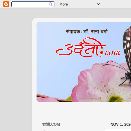
उदंती.COM
NOV 1, 202