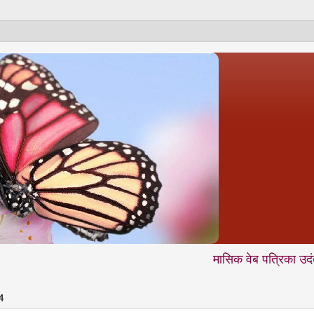
मासिक वेब पत्रिका उदंती.com में आप
4