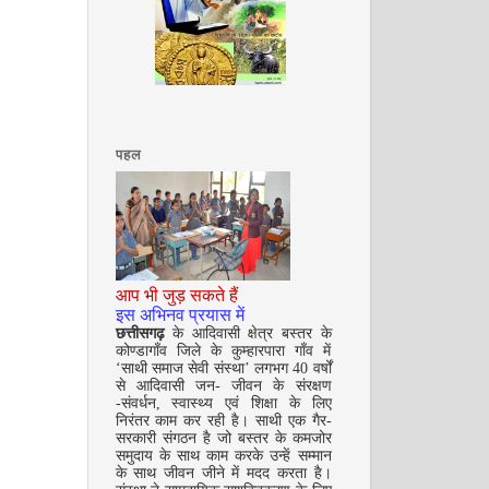
अगस्त 2008
पहल
आप भी जुड़ सकते हैं
सितम्बर 2008
इस अभिनव प्रयास में
छत्तीसगढ़
के आदिवासी क्षेत्र बस्तर के
कोण्डागाँव जिले के कुम्हारपारा गाँव में
‘साथी समाज सेवी संस्था’ लगभग 40 वर्षों
से आदिवासी जन- जीवन के संरक्षण
-संवर्धन, स्वास्थ्य एवं शिक्षा के लिए
निरंतर काम कर रही है। साथी एक गैर-
सरकारी संगठन है जो बस्तर के कमजोर
समुदाय के साथ काम करके उन्हें सम्मान
के साथ जीवन जीने में मदद करता है।