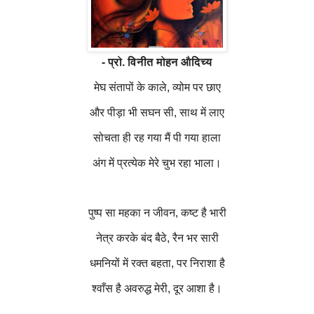
- प्रो. विनीत मोहन औदिच्य
मेघ संतापों के काले
,
व्योम पर छाए
और पीड़ा भी सघन सी
,
साथ में लाए
सोचता ही रह गया मैं पी गया हाला
अंग में प्रत्येक मेरे चुभ रहा भाला।
पुष्प सा महका न जीवन
,
कष्ट है भारी
नेत्र करके बंद बैठे
,
रैन भर सारी
धमनियों में रक्त बहता
,
पर निराशा है
श्वाँस है अवरुद्ध मेरी
,
दूर आशा है।