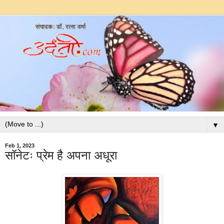
▼
Feb 1, 2023
सॉनेटः प्रेम है अपना अधूरा