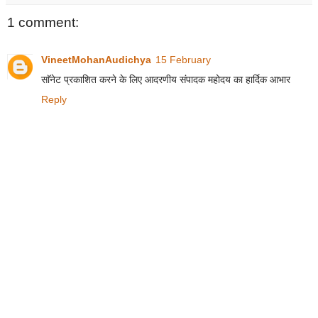
1 comment:
VineetMohanAudichya
15 February
साॅनेट प्रकाशित करने के लिए आदरणीय संपादक महोदय का हार्दिक आभार
Reply