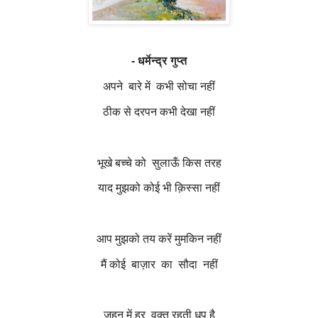
-
धर्मेन्द्र गुप्त
अपने
बारे में
कभी सोचा नहीं
ठीक से दरपन कभी देखा नहीं
भूखे बच्चे को
सुलाऊँ किस तरह
याद मुझको कोई भी क़िस्सा नहीं
आप मुझको तय करें मुमकिन नहीं
मैं कोई
बाज़ार
का
सौदा
नहीं
ज़हन में हर
वक़्त रहती धूप है