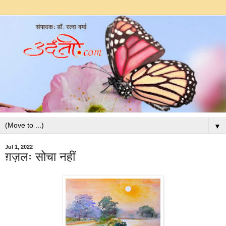
▼
Jul 1, 2022
ग़ज़लः सोचा नहीं