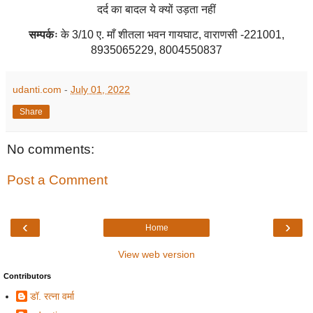
दर्द का बादल ये क्यों उड़ता नहीं
सम्पर्कः
के
3/10
ए. माँ शीतला भवन गायघाट
,
वाराणसी -
221001,
8935065229, 8004550837
udanti.com
-
July 01, 2022
Share
No comments:
Post a Comment
‹
›
Home
View web version
Contributors
डॉ. रत्ना वर्मा