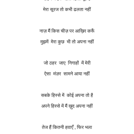
मेरा सूरज तो कभी ढलता नहीं
नाज़ मैं किस चीज़ पर आख़िर करूँ
मुझमें
मेरा कुछ
भी तो अपना नहीं
जो ठहर
जाए
निगाहों
में मेरी
ऐसा
मंज़र
सामने आया नहीं
सबके हिस्से में
कोई अपना तो है
अपने हिस्से में मैं ख़ुद अपना नहीं
तेज हैं कितनी हवाएँ
,
फिर भला