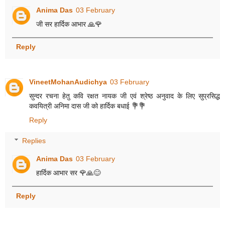
Anima Das
03 February
जी सर हार्दिक आभार 🙏🌹
Reply
VineetMohanAudichya
03 February
सुन्दर रचना हेतु कवि रक्षत नायक जी एवं श्रेष्ठ अनुवाद के लिए सुप्रसिद्ध
कवयित्री अनिमा दास जी को हार्दिक बधाई 💐💐
Reply
Replies
Anima Das
03 February
हार्दिक आभार सर 🌹🙏😊
Reply