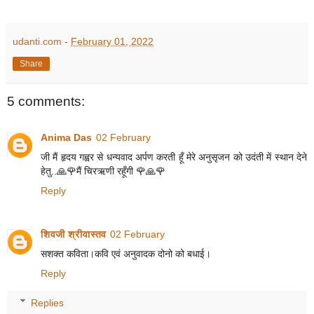
udanti.com
-
February 01, 2022
Share
5 comments:
Anima Das
02 February
जी मैं हृदय गह्वर से धन्यवाद अर्पण करती हूँ मेरे अनुसृजन को उदंती में स्थान देने
हेतु..🙏🌹मैं चिरऋणी रहूँगी 🌹🙏🌹
Reply
शिवजी श्रीवास्तव
02 February
सशक्त कविता।कवि एवं अनुवादक दोनो को बधाई।
Reply
Replies