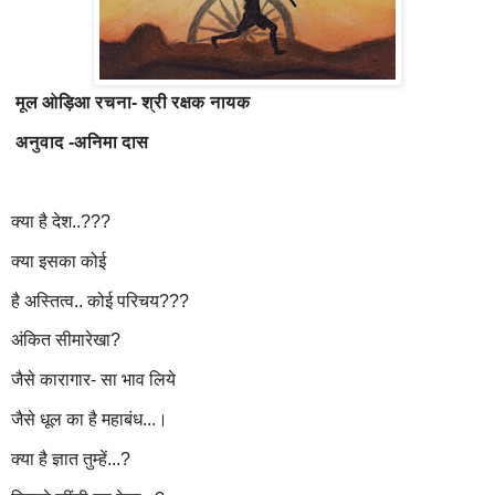
मूल ओड़िआ रचना- श्री रक्षक नायक
अनुवाद -अनिमा दास
क्या है देश..???
क्या इसका कोई
है अस्तित्व.. कोई परिचय???
अंकित सीमारेखा?
जैसे कारागार- सा भाव लिये
जैसे धूल का है महाबंध...।
क्या है ज्ञात तुम्हें...?