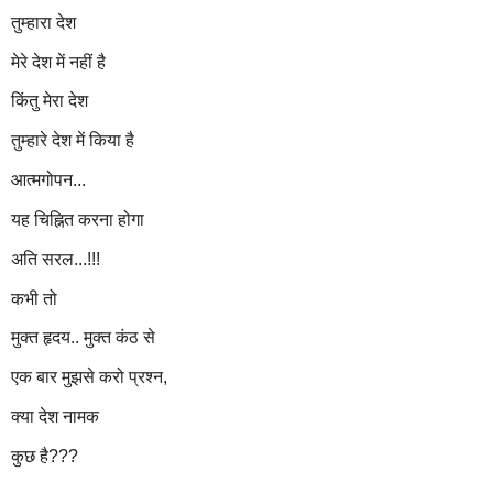
तुम्हारा देश
मेरे देश में नहीं है
किंतु मेरा देश
तुम्हारे देश में किया है
आत्मगोपन...
यह चिह्नित करना होगा
अति सरल...!!!
कभी तो
मुक्त हृदय.. मुक्त कंठ से
एक बार मुझसे करो प्रश्न,
क्या देश नामक
कुछ है???