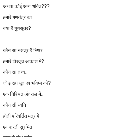
अथवा कोई अन्य शक्ति???
हमारे गणतंत्र का
क्या है गुणसूत्र?
कौन सा नक्षत्र है स्थिर
हमारे विस्तृत आकाश में?
कौन सा तत्त्व..
जोड़ रहा भूत एवं भविष्य को?
एक निश्चित अंतराल में..
कौन सी ध्वनि
होती परिवर्तित मंत्र में
एवं करती सुरभित