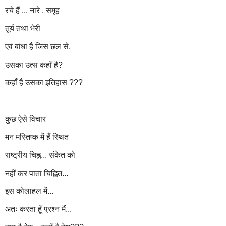
रचे हैं ... नारे , समूह
तूर्य तथा भेरी
एवं बांधा है जिस छल से,
उसका उत्स कहाँ है?
कहाँ है उसका इतिहास ???
कुछ ऐसे विचार
मन मस्तिष्क में हैं स्थित
राष्ट्रीय चिह्न... संकेत को
नहीं कर पाता चिह्नित...
इस कोलाहल में...
अतः करता हूँ प्रश्न मैं...