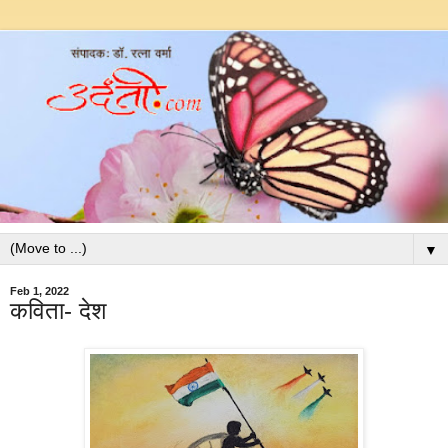
▼
Feb 1, 2022
कविता- देश