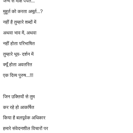
जन्म से मोक्ष पर्यंत...
मुहूर्त को करता अमूर्त...?
नहीं है तुम्हारे शब्दों में
अथवा भाव में, अथवा
नहीं होता परिभाषित
तुम्हारे भूय- दर्शन में
क्यूँ होता अवतरित
एक दिव्य पुरुष...!!!
जिन उक्तियों से तुम
कर रहे हो आकर्षित
किया है बलपूर्वक अधिकार
हमारे संवेदनशील विचारों पर