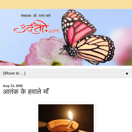
▼
Aug 13, 2020
आतंक के हवाले माँ