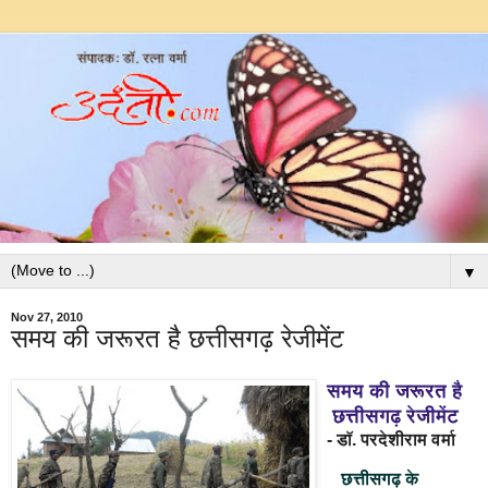
▼
Nov 27, 2010
समय की जरूरत है छत्तीसगढ़ रेजीमेंट
समय की जरूरत है
छत्तीसगढ़ रेजीमेंट
-
डॉ
.
परदेशीराम
वर्मा
छत्तीसगढ़ के