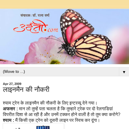
▼
Apr 27, 2009
लाइनमैन की नौकरी
श्याम ट्रेन के लाइनमैन की नौकरी के लिए इन्टरव्यू देने गया।
अफसर :
मान लो तुम्हें पता चलता है कि तुम्हारे ट्रेक पर दो रेलगाडिय़ां
विपरीत दिशा से आ रही है और उनमें टक्कर होने वाली है तो तुम क्या करोगे?
श्याम :
मैं किसी एक ट्रेन को दूसरी लाइन पर स्विच कर दूंगा।