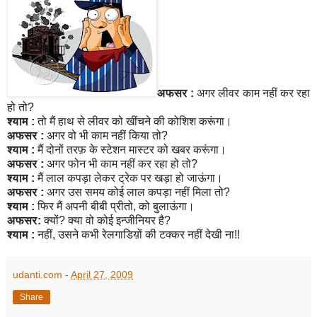
अफसर :
अगर लीवर काम नहीं कर रहा
हो तो?
श्याम :
तो मैं हाथ से लीवर को खींचने की कोशिश करूंगा।
अफसर :
अगर वो भी काम नहीं किया तो?
श्याम :
मैं दोनों तरफ़ के स्टेशन मास्टर को खबर करूंगा।
अफसर :
अगर फोन भी काम नहीं कर रहा हो तो?
श्याम :
मैं लाल कपड़ा लेकर ट्रेक पर खड़ा हो जाऊंगा।
अफसर :
अगर उस समय कोई लाल कपड़ा नहीं मिला तो?
श्याम :
फिर मैं अपनी बीबी प्रीतो, को बुलाऊंगा।
अफसर:
क्यों? क्या वो कोई इन्जीनियर है?
श्याम :
नहीं, उसने कभी रेलगाडिय़ों की टक्कर नहीं देखी ना!!
udanti.com
-
April 27, 2009
Share