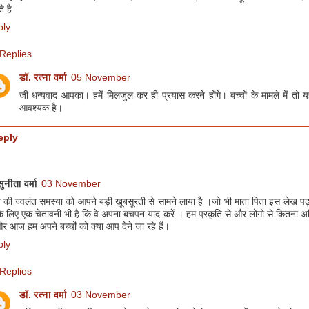
े है
ply
Replies
डॉ. रत्ना वर्मा
05 November
जी धन्यवाद आपका। हमें मिलजुल कर ही प्रयास करने होंगे। बच्चों के मामले में तो
आवश्यक है।
eply
ुनीता वर्मा
03 November
ी ज्वलंत समस्या को आपने बड़ी ख़ूबसूरती से सामने लाया है ।जो भी माता पिता इस लेख पढ़ 
 लिए एक चेतावनी भी है कि वे अपना बचपन याद करें । हम प्रकृति से और लोगों से कितना अध
र आज हम अपने बच्चों को क्या आप देने जा रहे हैं।
ply
Replies
डॉ. रत्ना वर्मा
03 November