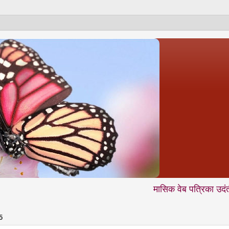
मासिक वेब पत्रिका उदंती.com में आप 
5