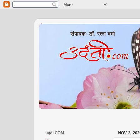
उदंती.COM
NOV 2, 202