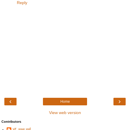
Reply
‹
›
Home
View web version
Contributors
डॉ. रत्ना वर्मा