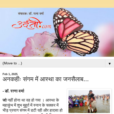
▼
Feb 1, 2025
अनकहीः संगम में आस्था का जनसैलाब...
- डॉ. रत्ना वर्मा
जो
नहीं होना था वह हो गया । आस्था के
महाकुंभ में शुभ मुहूर्त में स्नान के चक्कर में
भीड़ प्रयाग संगम में डटी रही और हादसा हो