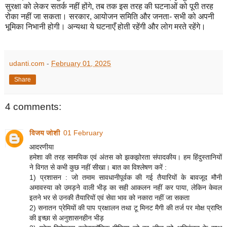
सुरक्षा को लेकर सतर्क नहीं होंगे, तब तक इस तरह की घटनाओं को पूरी तरह
रोका नहीं जा सकता। सरकार, आयोजन समिति और जनता- सभी को अपनी
भूमिका निभानी होगी। अन्यथा ये घटनाएँ होती रहेंगी और लोग मरते रहेंगे।
udanti.com
-
February 01, 2025
Share
4 comments:
विजय जोशी
01 February
आदरणीया
हमेशा की तरह सामयिक एवं अंतस को झकझोरता संपादकीय। हम हिंदुस्तानियों
ने विगत से कभी कुछ नहीं सीखा। बात का विश्लेषण करें :
1) प्रशासन : जो तमाम सावधानीपूर्वक की गई तैयारियों के बावजूद मौनी
अमावस्या को उमड़ने वाली भीड़ का सही आकलन नहीं कर पाया, लेकिन केवल
इतने भर से उनकी तैयारियों एवं सेवा भाव को नकारा नहीं जा सकता
2) सनातन प्रेमियों की पाप प्रक्षालन तथा टू मिनट मैगी की तर्ज पर मोक्ष प्राप्ति
की इच्छा से अनुशासनहीन भीड़