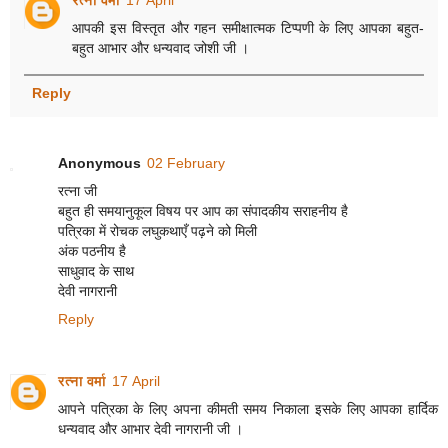
आपकी इस विस्तृत और गहन समीक्षात्मक टिप्पणी के लिए आपका बहुत-
बहुत आभार और धन्यवाद जोशी जी ।
Reply
Anonymous
02 February
रत्ना जी
बहुत ही समयानुकूल विषय पर आप का संपादकीय सराहनीय है
पत्रिका में रोचक लघुकथाएँ पढ़ने को मिली
अंक पठनीय है
साधुवाद के साथ
देवी नागरानी
Reply
रत्ना वर्मा
17 April
आपने पत्रिका के लिए अपना कीमती समय निकाला इसके लिए आपका हार्दिक
धन्यवाद और आभार देवी नागरानी जी ।