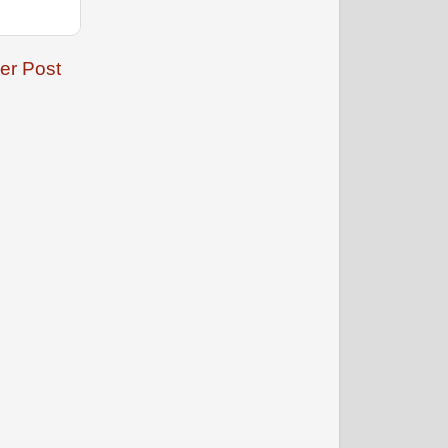
er Post
जनवरी 2009
फरवरी 2009