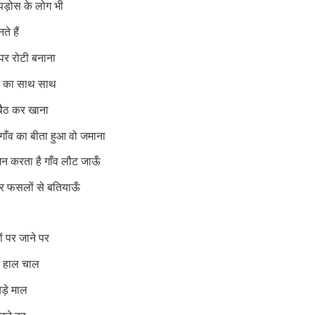
ं पड़ोस के लोग भी
े हैं
ा पर रोटी बनाना
न का साथ साथ
बैठ कर खाना
गाँव का बीता हुआ वो जमाना
न करता है गाँव लौट जाऊँ
ाकर फसलों से बतियाऊँ
हों पर जाने पर
ग हाल चाल
बड़े माल