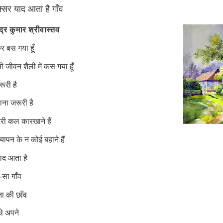
्सर याद आता है गाँव
्द्र कुमार श्रीवास्तव
र बस गया हूँ
ी जीवन शैली में कस गया हूँ
ूरी है
ाना जरूरी है
टरी कल कारखाने हैं
नयापन के न कोई बहाने हैं
ाद आता है
-सा गाँव
ता की छाँव
थे अपने