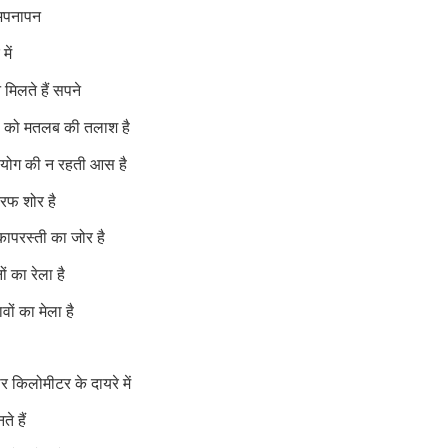
अपनापन
में
मिलते हैं सपने
ों को मतलब की तलाश है
योग की न रहती आस है
तरफ शोर है
ापरस्ती का जोर है
ों का रेला है
ों का मेला है
ार किलोमीटर के दायरे में
े हैं