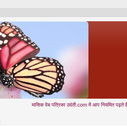
मासिक वेब पत्रिका उदंती.com में आप नियमित पढ़ते हैं - शिक्षा • 
2