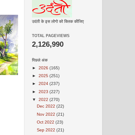
उदंती के इस लोगो को क्लिक कीजिए
TOTAL PAGEVIEWS
2,126,990
पिछले अंक
►
2026
(165)
►
2025
(251)
►
2024
(237)
►
2023
(227)
▼
2022
(270)
Dec 2022
(22)
Nov 2022
(21)
Oct 2022
(23)
Sep 2022
(21)