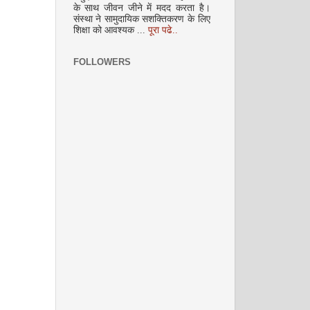
के साथ जीवन जीने में मदद करता है।
संस्था ने सामुदायिक सशक्तिकरण के लिए
शिक्षा को आवश्यक ...
पूरा पढे..
FOLLOWERS
नवंबर 2008
दिसम्‍बर 2008