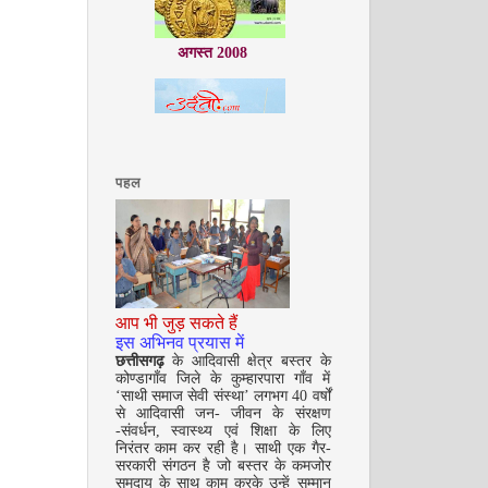
अगस्त 2008
पहल
सितम्बर 2008
आप भी जुड़ सकते हैं
इस अभिनव प्रयास में
छत्तीसगढ़
के आदिवासी क्षेत्र बस्तर के
कोण्डागाँव जिले के कुम्हारपारा गाँव में
‘साथी समाज सेवी संस्था’ लगभग 40 वर्षों
से आदिवासी जन- जीवन के संरक्षण
-संवर्धन, स्वास्थ्य एवं शिक्षा के लिए
अक्टूबर 2008
निरंतर काम कर रही है। साथी एक गैर-
सरकारी संगठन है जो बस्तर के कमजोर
समुदाय के साथ काम करके उन्हें सम्मान