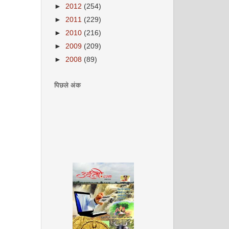
►
2012
(254)
►
2011
(229)
►
2010
(216)
►
2009
(209)
►
2008
(89)
पिछले अंक