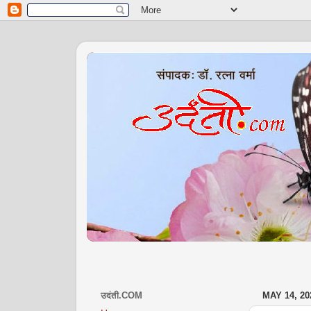
उदंती.COM
MAY 14, 20