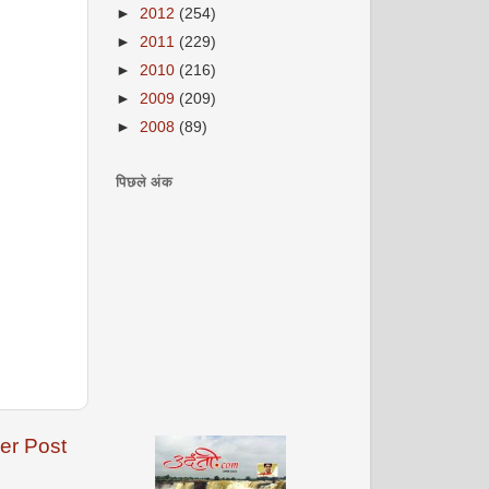
►
2012
(254)
►
2011
(229)
►
2010
(216)
►
2009
(209)
►
2008
(89)
पिछले अंक
er Post