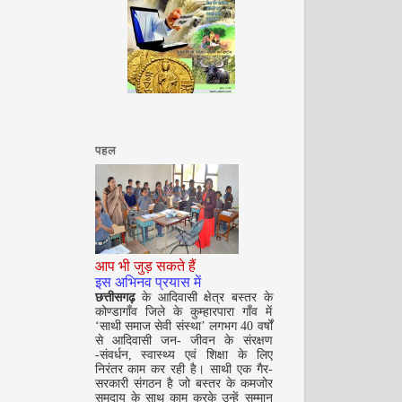
अगस्त 2008
पहल
आप भी जुड़ सकते हैं
सितम्बर 2008
इस अभिनव प्रयास में
छत्तीसगढ़
के आदिवासी क्षेत्र बस्तर के
कोण्डागाँव जिले के कुम्हारपारा गाँव में
‘साथी समाज सेवी संस्था’ लगभग 40 वर्षों
से आदिवासी जन- जीवन के संरक्षण
-संवर्धन, स्वास्थ्य एवं शिक्षा के लिए
निरंतर काम कर रही है। साथी एक गैर-
सरकारी संगठन है जो बस्तर के कमजोर
समुदाय के साथ काम करके उन्हें सम्मान