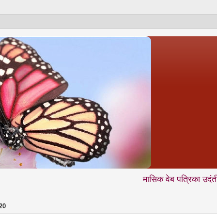
मासिक वेब पत्रिका उदंती.com में आप 
20