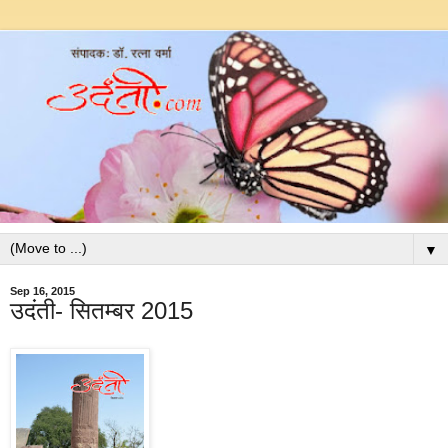
▼
Sep 16, 2015
उदंती- सितम्बर 2015