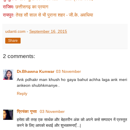
राजिमः
छत्तीसगढ़ का प्रयाग
रायपुरः
तेरह सौ साल से भी पुराना शहर
-
जी.के. अवधिया
udanti.com
-
September 16, 2015
Share
2 comments:
Dr.Bhawna Kunwar
03 November
Ank pdhakr man khush ho gaya bahut achha laga ank meri
ankeon shubhkmanye..
Reply
प्रियंका गुप्ता
03 November
हमेशा की तरह एक सार्थक और बेहतरीन अंक को अपने कसे सम्पादन में प्रस्तुत
करने के लिए आपको बधाई और शुभकामनाएँ...|