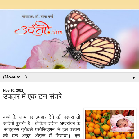
▼
Nov 10, 2011
उपहार में एक टन संतरे
बच्चे के जन्म पर उपहार देने की परंपरा तो
सदियों पुरानी है। लेकिन दक्षिण अफ्रीका के
'साइट्रस ग्रोवर्स एसोसिएशन' ने इस परंपरा
को एक अनूठे अंदाज में निभाया। इस