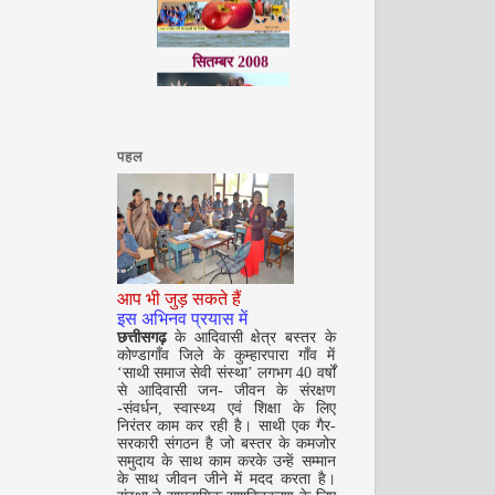
सितम्बर 2008
पहल
अक्टूबर 2008
आप भी जुड़ सकते हैं
इस अभिनव प्रयास में
छत्तीसगढ़
के आदिवासी क्षेत्र बस्तर के
कोण्डागाँव जिले के कुम्हारपारा गाँव में
‘साथी समाज सेवी संस्था’ लगभग 40 वर्षों
से आदिवासी जन- जीवन के संरक्षण
-संवर्धन, स्वास्थ्य एवं शिक्षा के लिए
निरंतर काम कर रही है। साथी एक गैर-
सरकारी संगठन है जो बस्तर के कमजोर
नवंबर 2008
समुदाय के साथ काम करके उन्हें सम्मान
के साथ जीवन जीने में मदद करता है।