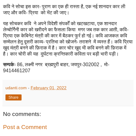
कवि ने सोचा इस कार- पुराण का एक ही रास्ता है, एक नई शानदार कार ली
जाए और कवि- प्रिया को भेंट की जाए।
यह सोचकर कवि ने अपने विदेशी संपर्कों को खटखटाया, एक शानदार
लेम्बोर्गिनी कार को खरीदने का फैसला किया मगर जब तक कार आती, कवि-
प्रिया एक केबिनेट मंत्री की कार में बैठकर फुर्र हो गई। कवि आजकल कवि
सम्मेलन हेतु दूसरी काव्य- प्रतिभा को खोजने- तराशने में व्यस्त हैं। कवि प्रिया
खुद मंत्री बनने की फ़िराक में है। कार चोर खुद भी कवि बनने की फ़िराक में
है। कार चोरी की यह दुर्घटना क्रन्तिकारी कविता पर बड़ी भारी पड़ी।
सम्पर्कः
86, लक्ष्मी नगर ब्रह्मपुरी बाहर, जयपुर-302002 , मो-
9414461207
udanti.com
-
February 01, 2022
Share
No comments:
Post a Comment