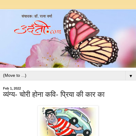
▼
Feb 1, 2022
व्यंग्य- चोरी होना कवि- प्रिया की कार का