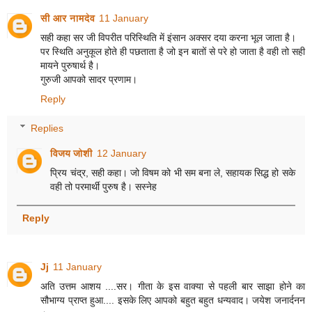
सी आर नामदेव
11 January
सही कहा सर जी विपरीत परिस्थिति में इंसान अक्सर दया करना भूल जाता है।
पर स्थिति अनुकूल होते ही पछताता है जो इन बातों से परे हो जाता है वही तो सही
मायने पुरुषार्थ है।
गुरुजी आपको सादर प्रणाम।
Reply
Replies
विजय जोशी
12 January
प्रिय चंद्र, सही कहा। जो विषम को भी सम बना ले, सहायक सिद्ध हो सके
वही तो परमार्थी पुरुष है। सस्नेह
Reply
Jj
11 January
अति उत्तम आशय ....सर। गीता के इस वाक्या से पहली बार साझा होने का
सौभाग्य प्राप्त हुआ.... इसके लिए आपको बहुत बहुत धन्यवाद। जयेश जनार्दनन