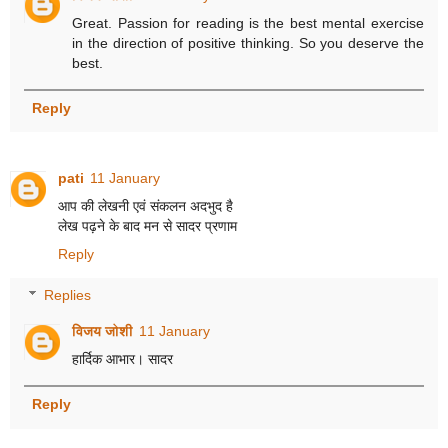
Great. Passion for reading is the best mental exercise
in the direction of positive thinking. So you deserve the
best.
Reply
pati
11 January
आप की लेखनी एवं संकलन अदभुद है
लेख पढ़ने के बाद मन से सादर प्रणाम
Reply
Replies
विजय जोशी
11 January
हार्दिक आभार। सादर
Reply