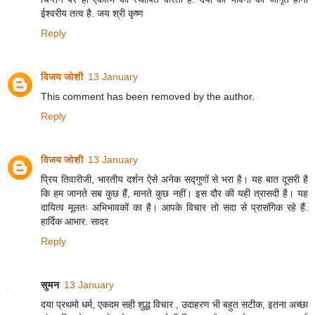
ईश्वरीय तत्व है. जय श्री कृष्ण
Reply
विजय जोशी
13 January
This comment has been removed by the author.
Reply
विजय जोशी
13 January
प्रिय तिवारीजी, भारतीय दर्शन ऐसे अनेक सद्गुणों से भरा है। यह बात दूसरी है
कि हम जानते सब कुछ हैं, मानते कुछ नहीं। इस दौर की यही त्रासदी है। यह
दायित्व मूलतः अभिभावकों का है। आपके विचार तो सदा से प्रासंगिक रहे हैं.
हार्दिक आभार. सादर
Reply
सुमन
13 January
दया प्रथमो धर्म, एकदम सही शुद्ध विचार , उदाहरण भी बहुत सटीक, इतना अच्छा