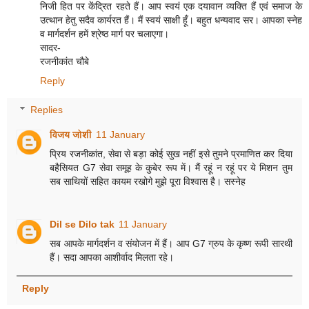
निजी हित पर केंद्रित रहते हैं। आप स्वयं एक दयावान व्यक्ति हैं एवं समाज के
उत्थान हेतु सदैव कार्यरत हैं। मैं स्वयं साक्षी हूँ। बहुत धन्यवाद सर। आपका स्नेह
व मार्गदर्शन हमें श्रेष्ठ मार्ग पर चलाएगा।
सादर-
रजनीकांत चौबे
Reply
Replies
विजय जोशी
11 January
प्रिय रजनीकांत, सेवा से बड़ा कोई सुख नहीं इसे तुमने प्रमाणित कर दिया
बहैसियत G7 सेवा समूह के कुबेर रूप में। मैं रहूं न रहूं पर ये मिशन तुम
सब साथियों सहित कायम रखोगे मुझे पूरा विश्वास है। सस्नेह
Dil se Dilo tak
11 January
सब आपके मार्गदर्शन व संयोजन में हैं। आप G7 ग्रुप के कृष्ण रूपी सारथी
हैं। सदा आपका आशीर्वाद मिलता रहे।
Reply