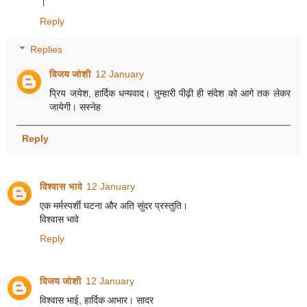
।
Reply
Replies
विजय जोशी
12 January
प्रिय जयेश, हार्दिक धन्यवाद। तुम्हारी पीढ़ी ही संदेश को आगे तक लेकर
जायेगी। सस्नेह
Reply
विश्वास भावे
12 January
एक मर्मस्पर्शी घटना और अति सुंदर प्रस्तुति।
विश्वास भावे
Reply
विजय जोशी
12 January
विश्वास भाई, हार्दिक आभार। सादर