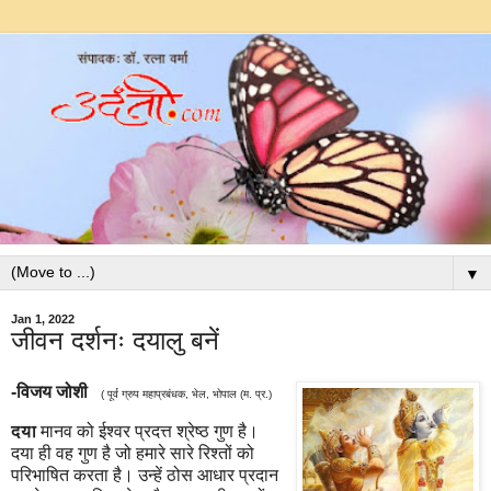
▼
Jan 1, 2022
जीवन दर्शनः दयालु बनें
-
विजय जोशी
(
पूर्व ग्रुप महाप्रबंधक
,
भेल
,
भोपाल (म. प्र.)
दया
मानव को ईश्वर प्रदत्त श्रेष्ठ गुण है।
दया ही वह गुण है जो हमारे सारे रिश्तों को
परिभाषित करता है। उन्हें ठोस आधार प्रदान