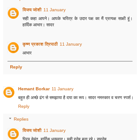
विजय जोशी
11 January
सही कहा आपने। आपके चरित्र के उदार पक्ष का मैं प्रत्यक्ष साक्षी हूं।
हार्दिक आभार। सादर
कृष्ण प्रकाश त्रिपाठी
11 January
आभार
Reply
Hemant Borkar
11 January
बहुत ही अच्छे ढंग से समझाया है दया का रूप। सादर नमस्कार व चरण स्पर्श।
Reply
Replies
विजय जोशी
11 January
प्रिय हेमंत, हार्दिक धन्यवाद। यही स्नेह बना रहे। सस्नेह