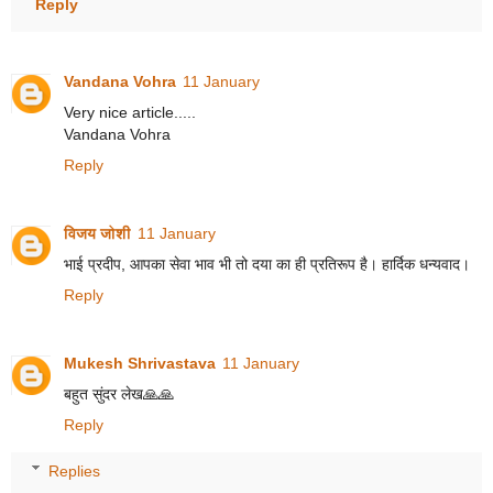
Reply
Vandana Vohra
11 January
Very nice article.....
Vandana Vohra
Reply
विजय जोशी
11 January
भाई प्रदीप, आपका सेवा भाव भी तो दया का ही प्रतिरूप है। हार्दिक धन्यवाद।
Reply
Mukesh Shrivastava
11 January
बहुत सुंदर लेख🙏🙏
Reply
Replies