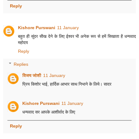
Reply
Kishore Purswani
11 January
बहुत ही सुंदर सीख देने के लिए ईश्वर भी अनेक रूप से हमें सिखाता है धन्यवाद
महोदय
Reply
Replies
विजय जोशी
11 January
प्रिय किशोर भाई, हार्दिक आभार साथ निभाने के लिये। सादर
Kishore Purswani
11 January
धन्यवाद सर आपके आशीर्वाद के लिए
Reply