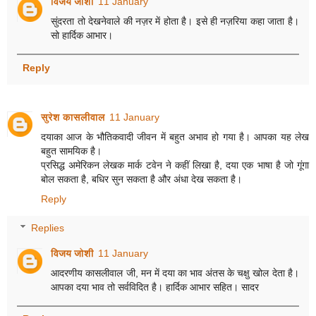
विजय जोशी
11 January
सुंदरता तो देखनेवाले की नज़र में होता है। इसे ही नज़रिया कहा जाता है।
सो हार्दिक आभार।
Reply
सुरेश कासलीवाल
11 January
दयाका आज के भौतिकवादी जीवन में बहुत अभाव हो गया है। आपका यह लेख
बहुत सामयिक है।
प्रसिद्ध अमेरिकन लेखक मार्क टवेन ने कहीं लिखा है, दया एक भाषा है जो गूंगा
बोल सकता है, बधिर सुन सकता है और अंधा देख सकता है।
Reply
Replies
विजय जोशी
11 January
आदरणीय कासलीवाल जी, मन में दया का भाव अंतस के चक्षु खोल देता है।
आपका दया भाव तो सर्वविदित है। हार्दिक आभार सहित। सादर