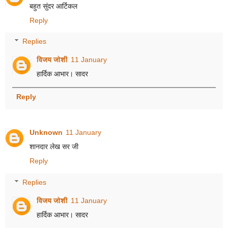
बहुत सुंदर आर्टिकल
Reply
Replies
विजय जोशी
11 January
हार्दिक आभार। सादर
Reply
Unknown
11 January
शानदार लेख सर जी
Reply
Replies
विजय जोशी
11 January
हार्दिक आभार। सादर