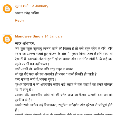
सुमन शर्मा
13 January
आपका स्नेह आशिष
Reply
Mandwee Singh
14 January
सादर अभिवादन,
जब कुछ बहुत सुस्वादु व्यंजन खाने को मिलता है तो उसे बहुत प्रेम से धीरे -धीरे
स्वाद का आनन्द उठाते हुए भोजन के अंत में ग्रहण किया जाता है।मेरे साथ भी
ऐसा ही है ।आपकी लेखनी इतनी प्रेरणादायक और सारगर्भित होती है कि कई बार
पढ़ने पर भी मन नहीं भरता।
कभी -कभी तो "अविगत गति कछु कहत न आवत
जो गूंगे मीठे फल को रस अन्तर्गत ही भावत " वाली स्थिति हो जाती है।
शब्द मूक हो जाते हैं,भावना मुखर।
प्रथम टिप्पणी में जो आदरणीय संदीप भाई साहब ने बात कही है वह हमारे परिवार
पर भी लागू है।
आपका और आदरणीय आंटी जी की स्नेह धारा का फैलाव आपकी दया धर्म की
पृष्ठस्ति ही है।
आपके सभी आलेख नई विचारधारा, समुचित मार्गदर्शन और प्रेरणा से परिपूर्ण होते
हैं।