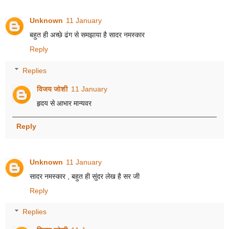
Unknown
11 January
बहुत ही अच्छे ढंग से समझाया है सादर नमस्कार
Reply
Replies
विजय जोशी
11 January
हृदय से आभार मान्यवर
Reply
Unknown
11 January
सादर नमस्कार , बहुत ही सुंदर लेख है सर जी
Reply
Replies