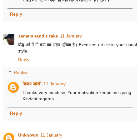
Reply
samaranand's take
11 January
बौद्ध धर्म में भी दया का अहम भूमिका है। Excellent article in your usual
style.
Reply
Replies
विजय जोशी
11 January
Thanks very much sir. Your motivation keeps me going.
Kindest regards
Reply
Unknown
11 January