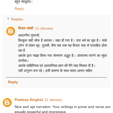
बहुत साधुवाद।
Reply
Replies
विजय जोशी
11 January
आदरणीय गुप्ताजी,
बिल्कुल सही सोच है आपका। कहा ही गया है। दया धर्म का मूल है। मार्क
ट्वेन से लेकर सूर, तुलसी, मीरा सब तक यह विचार सदा से प्रवाहित होता
रहा है
आपके द्वारा साझा किया गया संस्मरण अद्भुत है। अंतरात्मा जागने का सुंदर
उल्लेख।
आपके साहित्यिक एवं आध्यात्मिक ज्ञान की मैंने सदा मिसाल दी है।
यही अनुराग बना रहे। इसी कामना के साथ सादर आभार सहित
Reply
Pradeep Singhal
11 January
Nice and apt narration. Your writings in prose and verse are
equally powerful and impressive.