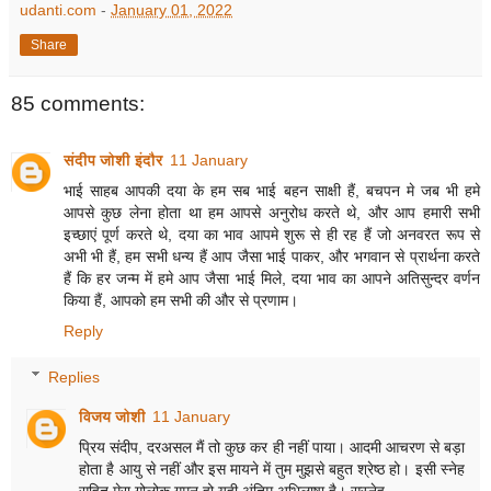
udanti.com
-
January 01, 2022
Share
85 comments:
संदीप जोशी इंदौर
11 January
भाई साहब आपकी दया के हम सब भाई बहन साक्षी हैं, बचपन मे जब भी हमे
आपसे कुछ लेना होता था हम आपसे अनुरोध करते थे, और आप हमारी सभी
इच्छाएं पूर्ण करते थे, दया का भाव आपमे शुरू से ही रह हैं जो अनवरत रूप से
अभी भी हैं, हम सभी धन्य हैं आप जैसा भाई पाकर, और भगवान से प्रार्थना करते
हैं कि हर जन्म में हमे आप जैसा भाई मिले, दया भाव का आपने अतिसुन्दर वर्णन
किया हैं, आपको हम सभी की और से प्रणाम।
Reply
Replies
विजय जोशी
11 January
प्रिय संदीप, दरअसल मैं तो कुछ कर ही नहीं पाया। आदमी आचरण से बड़ा
होता है आयु से नहीं और इस मायने में तुम मुझसे बहुत श्रेष्ठ हो। इसी स्नेह
सहित मेरा गोलोक गमन हो यही अंतिम अभिलाषा है। सस्नेह