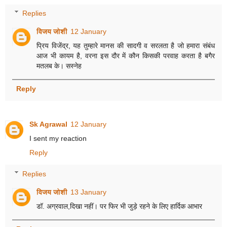
Replies
विजय जोशी
12 January
प्रिय विजेंद्र, यह तुम्हारे मानस की सादगी व सरलता है जो हमारा संबंध
आज भी कायम है, वरना इस दौर में कौन किसकी परवाह करता है बगैर
मतलब के। सस्नेह
Reply
Sk Agrawal
12 January
I sent my reaction
Reply
Replies
विजय जोशी
13 January
डॉ. अग्रवाल,दिखा नहीं। पर फिर भी जुड़े रहने के लिए हार्दिक आभार