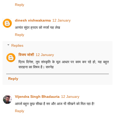
Reply
dinesh vishwakarma
12 January
अत्यंत सुंदर ह्रदय को स्पर्श यह लेख
Reply
Replies
विजय जोशी
12 January
प्रिय दिनेश, तुम संस्कृति के मूल आधार पर काम कर रहे हो, यह बहुत
सराहना का विषय है। सस्नेह
Reply
Vijendra Singh Bhadauria
12 January
आपसे बहुत कुछ सीखा है सर और आज भी सीखने को मिल रहा है!
Reply