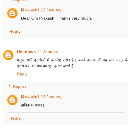
विजय जोशी
12 January
Dear Om Prakash, Thanks very much.
Reply
Unknown
11 January
मनुष्य सभी प्राणियों में इसलिए श्रेष्ठ है। अपने अलावा भी वह जीव मात्र के
प्रति दया का भाव का गुण प्रगट करते हैं।
Reply
Replies
विजय जोशी
12 January
हार्दिक धन्यवाद।
Reply