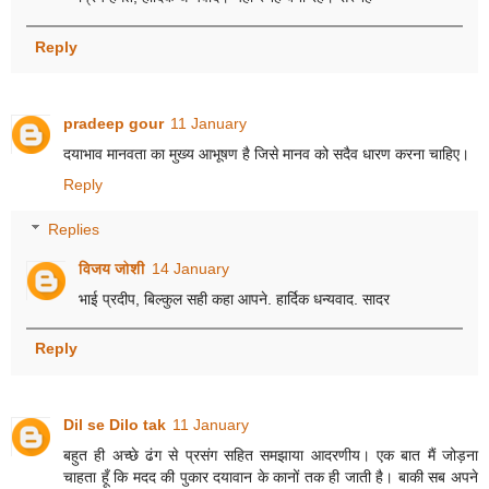
Reply
pradeep gour
11 January
दयाभाव मानवता का मुख्य आभूषण है जिसे मानव को सदैव धारण करना चाहिए।
Reply
Replies
विजय जोशी
14 January
भाई प्रदीप, बिल्कुल सही कहा आपने. हार्दिक धन्यवाद. सादर
Reply
Dil se Dilo tak
11 January
बहुत ही अच्छे ढंग से प्रसंग सहित समझाया आदरणीय। एक बात मैं जोड़ना
चाहता हूँ कि मदद की पुकार दयावान के कानों तक ही जाती है। बाकी सब अपने