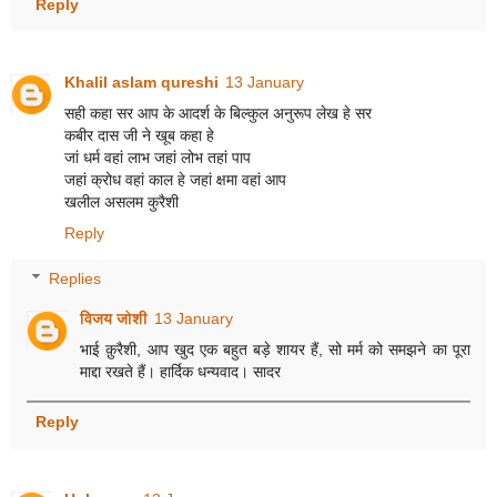
Reply
Khalil aslam qureshi
13 January
सही कहा सर आप के आदर्श के बिल्कुल अनुरूप लेख हे सर
कबीर दास जी ने खूब कहा हे
जां धर्म वहां लाभ जहां लोभ तहां पाप
जहां क्रोध वहां काल हे जहां क्षमा वहां आप
खलील असलम कुरैशी
Reply
Replies
विजय जोशी
13 January
भाई क़ुरैशी, आप खुद एक बहुत बड़े शायर हैं, सो मर्म को समझने का पूरा
माद्दा रखते हैं। हार्दिक धन्यवाद। सादर
Reply