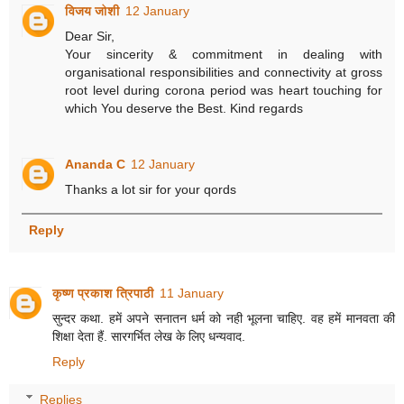
विजय जोशी
12 January
Dear Sir,
Your sincerity & commitment in dealing with
organisational responsibilities and connectivity at gross
root level during corona period was heart touching for
which You deserve the Best. Kind regards
Ananda C
12 January
Thanks a lot sir for your qords
Reply
कृष्ण प्रकाश त्रिपाठी
11 January
सुन्दर कथा. हमें अपने सनातन धर्म को नही भूलना चाहिए. वह हमें मानवता की
शिक्षा देता हैं. सारगर्भित लेख के लिए धन्यवाद.
Reply
Replies