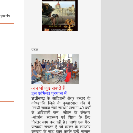
egards
दिसम्‍बर 2008
पहल
आप भी जुड़ सकते हैं
इस अभिनव प्रयास में
जनवरी 2009
छत्तीसगढ़
के आदिवासी क्षेत्र बस्तर के
कोण्डागाँव जिले के कुम्हारपारा गाँव में
‘साथी समाज सेवी संस्था’ लगभग 40 वर्षों
से आदिवासी जन- जीवन के संरक्षण
-संवर्धन, स्वास्थ्य एवं शिक्षा के लिए
निरंतर काम कर रही है। साथी एक गैर-
सरकारी संगठन है जो बस्तर के कमजोर
समुदाय के साथ काम करके उन्हें सम्मान