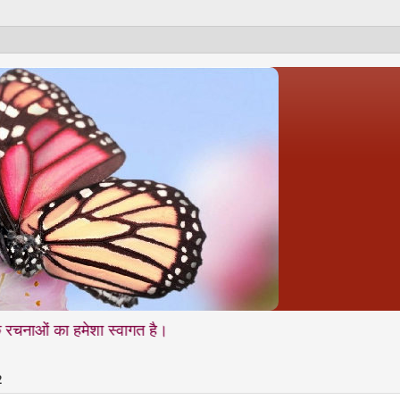
हमेशा स्वागत है।
2