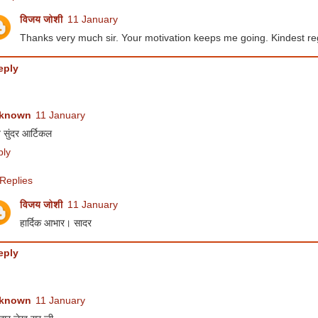
विजय जोशी
11 January
Thanks very much sir. Your motivation keeps me going. Kindest r
eply
known
11 January
 सुंदर आर्टिकल
ply
Replies
विजय जोशी
11 January
हार्दिक आभार। सादर
eply
known
11 January