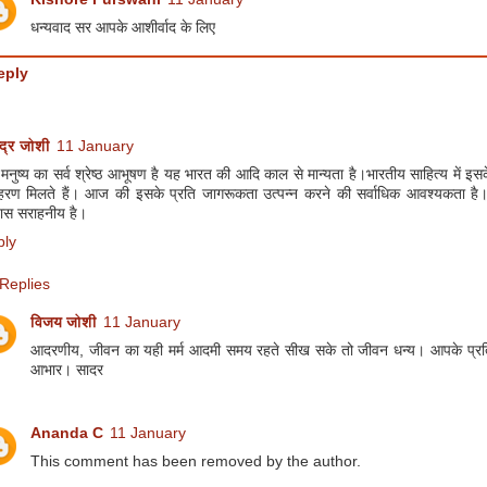
धन्यवाद सर आपके आशीर्वाद के लिए
eply
न्द्र जोशी
11 January
मनुष्य का सर्व श्रेष्ठ आभूषण है यह भारत की आदि काल से मान्यता है।भारतीय साहित्य में इ
हरण मिलते हैं। आज की इसके प्रति जागरूकता उत्पन्न करने की सर्वाधिक आवश्यकता 
यास सराहनीय है।
ply
Replies
विजय जोशी
11 January
आदरणीय, जीवन का यही मर्म आदमी समय रहते सीख सके तो जीवन धन्य। आपके प्रति
आभार। सादर
Ananda C
11 January
This comment has been removed by the author.