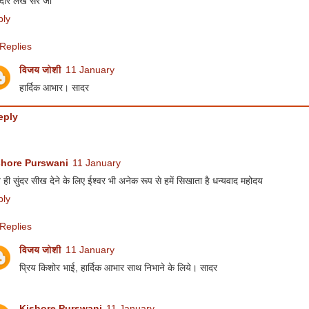
दार लेख सर जी
ply
Replies
विजय जोशी
11 January
हार्दिक आभार। सादर
eply
shore Purswani
11 January
 ही सुंदर सीख देने के लिए ईश्वर भी अनेक रूप से हमें सिखाता है धन्यवाद महोदय
ply
Replies
विजय जोशी
11 January
प्रिय किशोर भाई, हार्दिक आभार साथ निभाने के लिये। सादर
Kishore Purswani
11 January