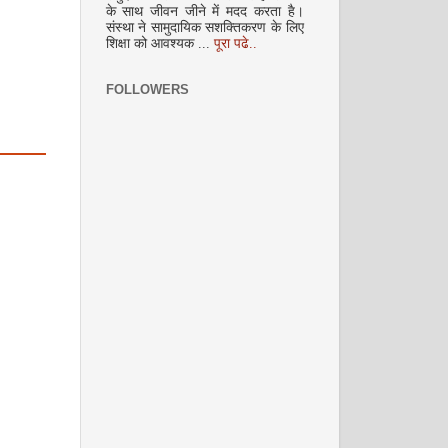
के साथ जीवन जीने में मदद करता है।
संस्था ने सामुदायिक सशक्तिकरण के लिए
शिक्षा को आवश्यक ...
पूरा पढे..
फरवरी 2009
FOLLOWERS
मार्च 2009
अप्रैल 2009