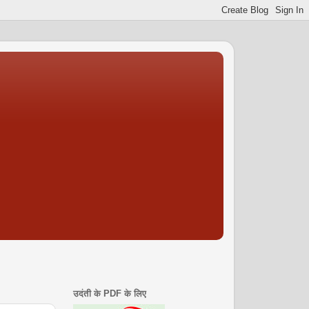
उदंती के PDF के लिए