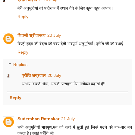
मेरी अनुभूतियों को पत्रिका में स्थान देने के लिए बहुत बहुत आभार!!
Reply
शिवजी श्रीवास्तव
20 July
विरही हृदय की वेदना को स्वर देती भावपूर्ण अनुभूतियाँ।प्रीति जी को बधाई
Reply
Replies
प्रीति अग्रवाल
20 July
आभार शिवजी भैया, आपकी सराहना मेरा मनोबल बढ़ाती है!!
Reply
Sudershan Ratnakar
21 July
सभी अनुभूतियाँ भावपूर्ण,मन को गहरे में छूती हुई जिन्हें पढ़ने को बार-बार मन
करता है।बधाई प्रीति जी