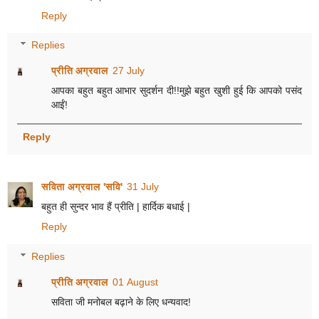
Reply
Replies
प्रीति अग्रवाल
27 July
आपका बहुत बहुत आभार सुदर्शन दी!!मुझे बहुत खुशी हुई कि आपको पसंद
आईं!
Reply
सविता अग्रवाल 'सवि'
31 July
बहुत ही सुन्दर भाव हैं प्रीति | हार्दिक बधाई |
Reply
Replies
प्रीति अग्रवाल
01 August
सविता जी मनोबल बढ़ाने के लिए धन्यवाद!