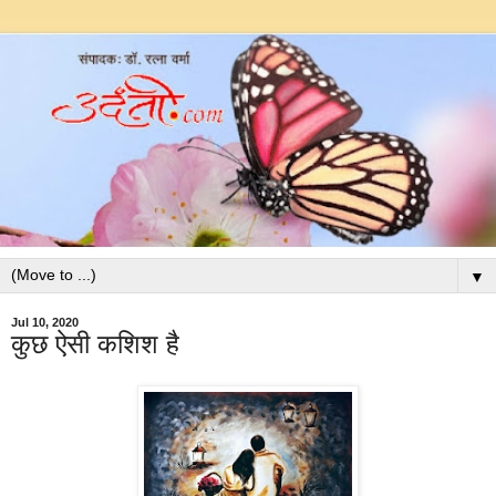
▼
Jul 10, 2020
कुछ ऐसी कशिश है