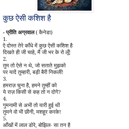
कुछ ऐसी कशिश है
- प्रीति अग्रवाल
( कैनेडा)
1.
ऐ दोस्त तेरे काँधे में कुछ ऐसी कशिश है
दिखते ही जी चाहे
,
मैं जी भर के रो लूँ!
2.
तुम तो ऐसे न थे
,
जो सताते मुझको
पर यादें तुम्हारी
,
बड़ी बैरी निकलीं!
3.
हमराज़ चुना है
,
हमने तुम्हीं को
ये राज़ किसी से कह तो न दोगे
?
4.
गुमनामी से अभी तो यारी हुई थी
तुमने वो भी छीनी
,
मशहूर करके!
5.
आँखों में लाल डोरे
,
बोझिल- सा तन है