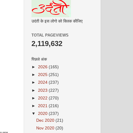
उदंती के इस लोगो को क्लिक कीजिए
TOTAL PAGEVIEWS
2,119,632
पिछले अंक
►
2026
(165)
►
2025
(251)
►
2024
(237)
►
2023
(227)
►
2022
(270)
►
2021
(216)
▼
2020
(237)
Dec 2020
(21)
Nov 2020
(20)