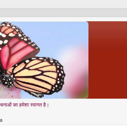
शा स्वागत है।
20