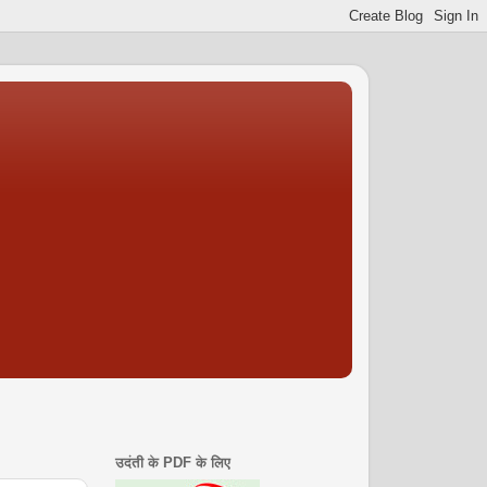
उदंती के PDF के लिए